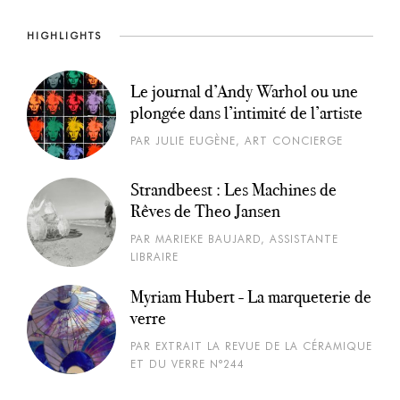
HIGHLIGHTS
Le journal d’Andy Warhol ou une
plongée dans l’intimité de l’artiste
PAR JULIE EUGÈNE, ART CONCIERGE
Strandbeest : Les Machines de
Rêves de Theo Jansen
PAR MARIEKE BAUJARD, ASSISTANTE
LIBRAIRE
Myriam Hubert - La marqueterie de
verre
PAR EXTRAIT LA REVUE DE LA CÉRAMIQUE
ET DU VERRE N°244