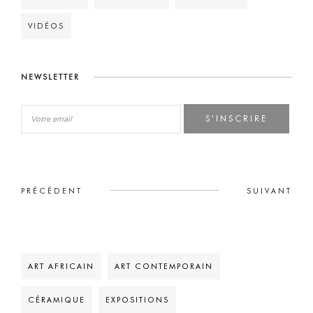
VIDÉOS
NEWSLETTER
S'INSCRIRE
PRÉCÉDENT
SUIVANT
ART AFRICAIN
ART CONTEMPORAIN
CÉRAMIQUE
EXPOSITIONS