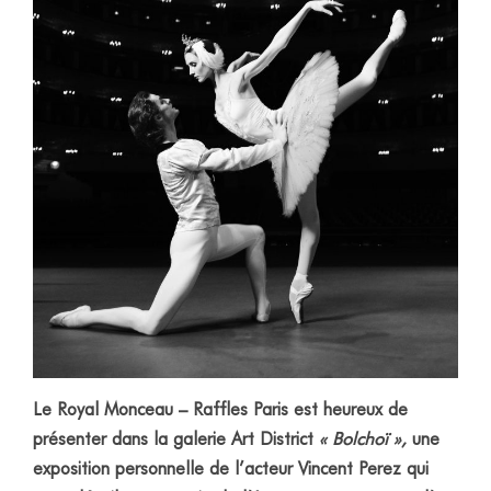
Le Royal Monceau – Raffles Paris est heureux de
présenter dans la galerie Art District
« Bolchoï »,
une
exposition personnelle de l’acteur Vincent Perez qui