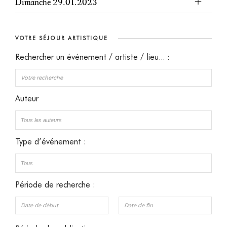
Dimanche 29.01.2023
VOTRE SÉJOUR ARTISTIQUE
Rechercher un événement / artiste / lieu... :
Auteur
Type d’événement :
Période de recherche :