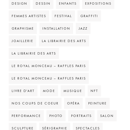
DESIGN
DESSIN
ENFANTS
EXPOSITIONS
FEMMES ARTISTES
FESTIVAL
GRAFFITI
GRAPHISME
INSTALLATION
JAZZ
JOAILLERIE
LA LIBRAIRIE DES ARTS
LA LIBRAIRIE DES ARTS
LE ROYAL MONCEAU – RAFFLES PARIS
LE ROYAL MONCEAU – RAFFLES PARIS
LIVRE D'ART
MODE
MUSIQUE
NFT
NOS COUPS DE COEUR
OPÉRA
PEINTURE
PERFORMANCE
PHOTO
PORTRAITS
SALON
SCULPTURE
SÉRIGRAPHIE
SPECTACLES