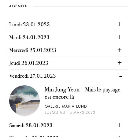
AGENDA
Lundi 23.01.2023
Mardi 24.01.2023
Mercredi 25.01.2023
Jeudi 26.01.2023
Vendredi 27.01.2023
Min Jung-Yeon – Mais le paysage
est encore là
GALERIE MARIA LUND
JUSQU'AU 18 MARS 2023
Samedi 28.01.2023