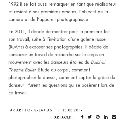
1992 il se fait aussi remarquer en tant que réalisateur
et revient à ses premières amours, l’objectif de la
caméra et de l’appareil photographique.
En 2011, il décide de montrer pour la première fois
son travail, suite à l’invitation d’une galerie russe
(RuArts) à exposer ses photographies. Il décide de
consacrer un travail de recherche sur le corps en
mouvement avec les danseurs étoiles du
Bolshoi
Theatre Ballet
. Étude du corps ; comment
photographier la danse ; comment capter la grâce du
danseur ; furent les questions qui se posèrent lors de
ce travail.
PAR ART FOR BREAKFAST
|
15.08.2017
PARTAGER :