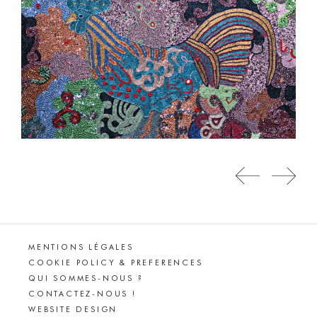
MENTIONS LÉGALES
COOKIE POLICY & PREFERENCES
QUI SOMMES-NOUS ?
CONTACTEZ-NOUS !
WEBSITE DESIGN