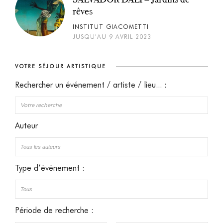
rêves
INSTITUT GIACOMETTI
JUSQU'AU 9 AVRIL 2023
VOTRE SÉJOUR ARTISTIQUE
Rechercher un événement / artiste / lieu... :
Auteur
Type d’événement :
Période de recherche :