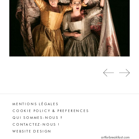
MENTIONS LÉGALES
COOKIE POLICY & PREFERENCES
QUI SOMMES-NOUS ?
CONTACTEZ-NOUS !
WEBSITE DESIGN
artforbreakfast.com