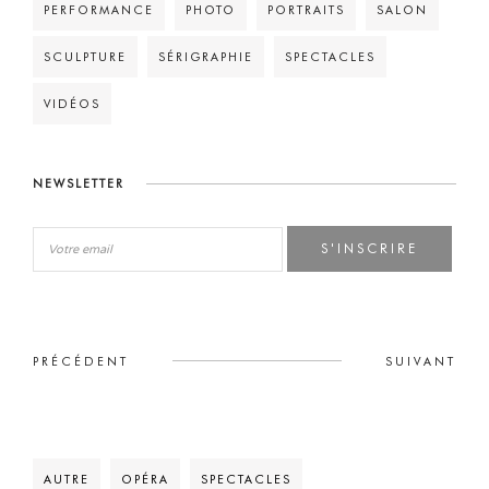
PERFORMANCE
PHOTO
PORTRAITS
SALON
SCULPTURE
SÉRIGRAPHIE
SPECTACLES
VIDÉOS
NEWSLETTER
S'INSCRIRE
PRÉCÉDENT
SUIVANT
AUTRE
OPÉRA
SPECTACLES