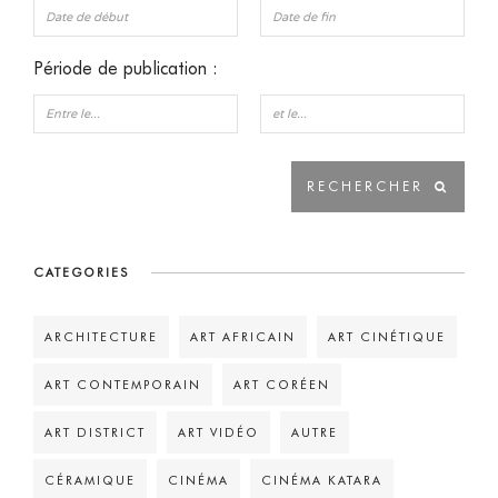
Période de publication :
CATEGORIES
ARCHITECTURE
ART AFRICAIN
ART CINÉTIQUE
ART CONTEMPORAIN
ART CORÉEN
ART DISTRICT
ART VIDÉO
AUTRE
CÉRAMIQUE
CINÉMA
CINÉMA KATARA