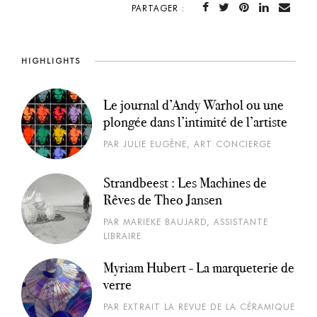
PARTAGER :
HIGHLIGHTS
Le journal d’Andy Warhol ou une
plongée dans l’intimité de l’artiste
PAR JULIE EUGÈNE, ART CONCIERGE
Strandbeest : Les Machines de
Rêves de Theo Jansen
PAR MARIEKE BAUJARD, ASSISTANTE
LIBRAIRE
Myriam Hubert - La marqueterie de
verre
PAR EXTRAIT LA REVUE DE LA CÉRAMIQUE