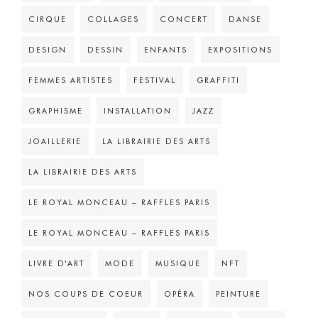
CIRQUE
COLLAGES
CONCERT
DANSE
DESIGN
DESSIN
ENFANTS
EXPOSITIONS
FEMMES ARTISTES
FESTIVAL
GRAFFITI
GRAPHISME
INSTALLATION
JAZZ
JOAILLERIE
LA LIBRAIRIE DES ARTS
LA LIBRAIRIE DES ARTS
LE ROYAL MONCEAU – RAFFLES PARIS
LE ROYAL MONCEAU – RAFFLES PARIS
LIVRE D'ART
MODE
MUSIQUE
NFT
NOS COUPS DE COEUR
OPÉRA
PEINTURE