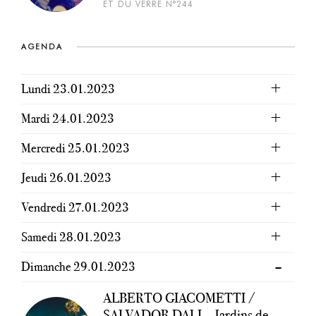
ET DU VERRE N°244
AGENDA
Lundi 23.01.2023
Mardi 24.01.2023
Mercredi 25.01.2023
Jeudi 26.01.2023
Vendredi 27.01.2023
Samedi 28.01.2023
Dimanche 29.01.2023
ALBERTO GIACOMETTI /
SALVADOR DALI – Jardins de