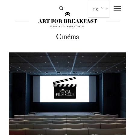
FR
Cinéma