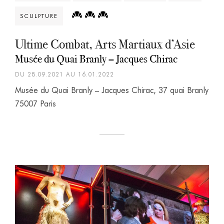
SCULPTURE
Ultime Combat, Arts Martiaux d’Asie
Musée du Quai Branly – Jacques Chirac
DU 28.09.2021 AU 16.01.2022
Musée du Quai Branly – Jacques Chirac, 37 quai Branly
75007 Paris