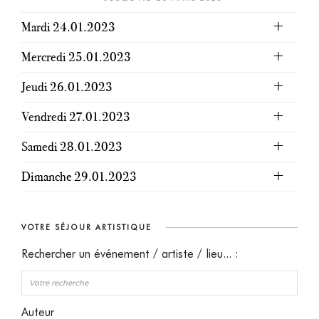
Mardi 24.01.2023
Mercredi 25.01.2023
Jeudi 26.01.2023
Vendredi 27.01.2023
Samedi 28.01.2023
Dimanche 29.01.2023
VOTRE SÉJOUR ARTISTIQUE
Rechercher un événement / artiste / lieu... :
Auteur