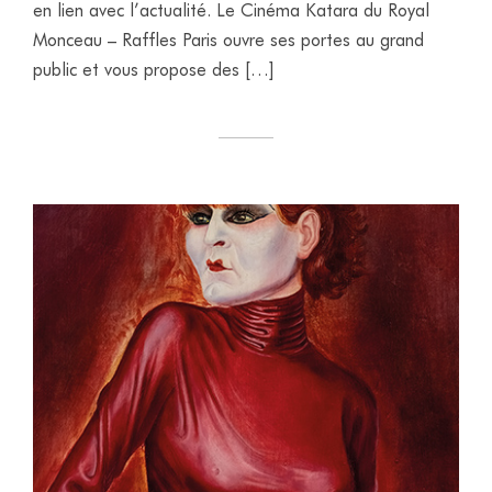
en lien avec l’actualité. Le Cinéma Katara du Royal
Monceau – Raffles Paris ouvre ses portes au grand
public et vous propose des […]