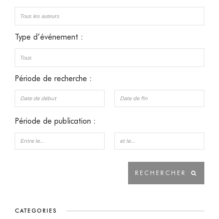
Type d’événement :
Période de recherche :
Période de publication :
CATEGORIES