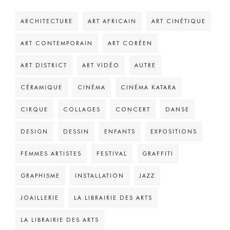
ARCHITECTURE
ART AFRICAIN
ART CINÉTIQUE
ART CONTEMPORAIN
ART CORÉEN
ART DISTRICT
ART VIDÉO
AUTRE
CÉRAMIQUE
CINÉMA
CINÉMA KATARA
CIRQUE
COLLAGES
CONCERT
DANSE
DESIGN
DESSIN
ENFANTS
EXPOSITIONS
FEMMES ARTISTES
FESTIVAL
GRAFFITI
GRAPHISME
INSTALLATION
JAZZ
JOAILLERIE
LA LIBRAIRIE DES ARTS
LA LIBRAIRIE DES ARTS