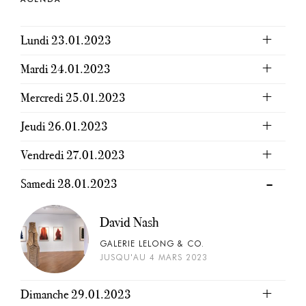
Lundi 23.01.2023
Mardi 24.01.2023
Mercredi 25.01.2023
Jeudi 26.01.2023
Vendredi 27.01.2023
Samedi 28.01.2023
David Nash
GALERIE LELONG & CO.
JUSQU'AU 4 MARS 2023
Dimanche 29.01.2023