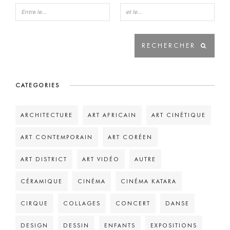
CATEGORIES
ARCHITECTURE
ART AFRICAIN
ART CINÉTIQUE
ART CONTEMPORAIN
ART CORÉEN
ART DISTRICT
ART VIDÉO
AUTRE
CÉRAMIQUE
CINÉMA
CINÉMA KATARA
CIRQUE
COLLAGES
CONCERT
DANSE
DESIGN
DESSIN
ENFANTS
EXPOSITIONS