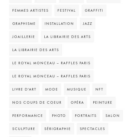
FEMMES ARTISTES
FESTIVAL
GRAFFITI
GRAPHISME
INSTALLATION
JAZZ
JOAILLERIE
LA LIBRAIRIE DES ARTS
LA LIBRAIRIE DES ARTS
LE ROYAL MONCEAU – RAFFLES PARIS
LE ROYAL MONCEAU – RAFFLES PARIS
LIVRE D'ART
MODE
MUSIQUE
NFT
NOS COUPS DE COEUR
OPÉRA
PEINTURE
PERFORMANCE
PHOTO
PORTRAITS
SALON
SCULPTURE
SÉRIGRAPHIE
SPECTACLES