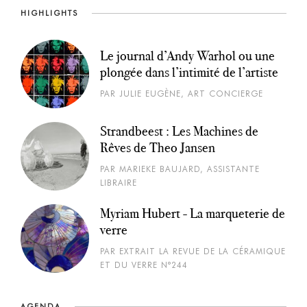
HIGHLIGHTS
Le journal d’Andy Warhol ou une
plongée dans l’intimité de l’artiste
PAR JULIE EUGÈNE, ART CONCIERGE
Strandbeest : Les Machines de
Rêves de Theo Jansen
PAR MARIEKE BAUJARD, ASSISTANTE
LIBRAIRE
Myriam Hubert - La marqueterie de
verre
PAR EXTRAIT LA REVUE DE LA CÉRAMIQUE
ET DU VERRE N°244
AGENDA