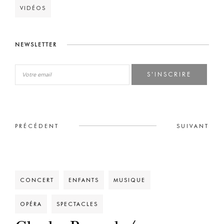
VIDÉOS
NEWSLETTER
S'INSCRIRE
PRÉCÉDENT
SUIVANT
CONCERT
ENFANTS
MUSIQUE
OPÉRA
SPECTACLES