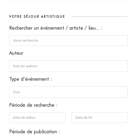
VOTRE SÉJOUR ARTISTIQUE
Rechercher un événement / artiste / lieu... :
Auteur
Type d’événement :
Période de recherche :
Période de publication :