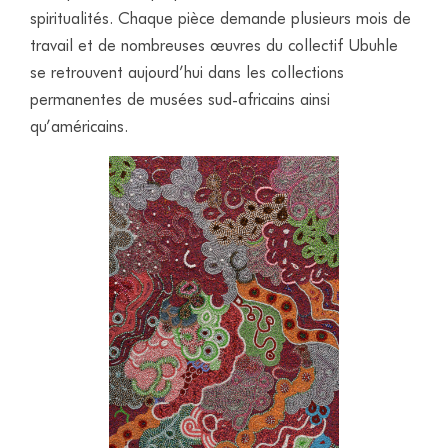
spiritualités. Chaque pièce demande plusieurs mois de
travail et de nombreuses œuvres du collectif Ubuhle
se retrouvent aujourd’hui dans les collections
permanentes de musées sud-africains ainsi
qu’américains.