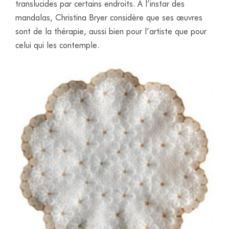
translucides par certains endroits. A l’instar des
mandalas, Christina Bryer considère que ses œuvres
sont de la thérapie, aussi bien pour l’artiste que pour
celui qui les contemple.