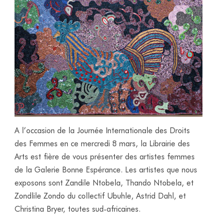
A l’occasion de la Journée Internationale des Droits
des Femmes en ce mercredi 8 mars, la Librairie des
Arts est fière de vous présenter des artistes femmes
de la Galerie Bonne Espérance. Les artistes que nous
exposons sont Zandile Ntobela, Thando Ntobela, et
Zondlile Zondo du collectif Ubuhle, Astrid Dahl, et
Christina Bryer, toutes sud-africaines.