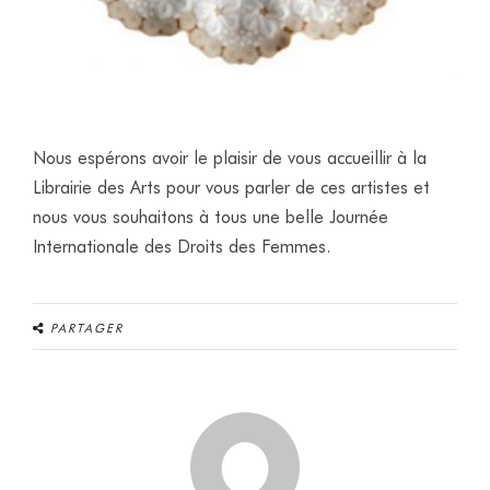
Nous espérons avoir le plaisir de vous accueillir à la
Librairie des Arts pour vous parler de ces artistes et
nous vous souhaitons à tous une belle Journée
Internationale des Droits des Femmes.
PARTAGER