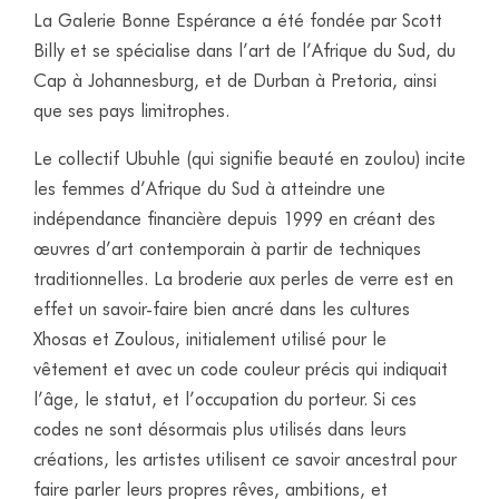
La Galerie Bonne Espérance a été fondée par Scott
Billy et se spécialise dans l’art de l’Afrique du Sud, du
Cap à Johannesburg, et de Durban à Pretoria, ainsi
que ses pays limitrophes.
Le collectif Ubuhle (qui signifie beauté en zoulou) incite
les femmes d’Afrique du Sud à atteindre une
indépendance financière depuis 1999 en créant des
œuvres d’art contemporain à partir de techniques
traditionnelles. La broderie aux perles de verre est en
effet un savoir-faire bien ancré dans les cultures
Xhosas et Zoulous, initialement utilisé pour le
vêtement et avec un code couleur précis qui indiquait
l’âge, le statut, et l’occupation du porteur. Si ces
codes ne sont désormais plus utilisés dans leurs
créations, les artistes utilisent ce savoir ancestral pour
faire parler leurs propres rêves, ambitions, et