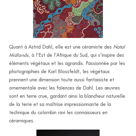
Quant à Astrid Dahl, elle est une céramiste des
Natal
Midlands
, à l’Est de l’Afrique du Sud, qui s’inspire des
éléments végétaux et les agrandis. Passionnée par les
photographies de Karl Blossfeldt, les végétaux
prennent une dimension toute aussi fantaisiste et
ornementale avec les faïences de Dahl. Les œuvres
sont en terre crue, gardant ainsi la blancheur naturelle
de la terre et sa maîtrise impressionnante de la
technique du colombin ravi les connaisseurs en
céramiques.