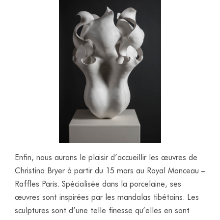
Enfin, nous aurons le plaisir d’accueillir les œuvres de
Christina Bryer à partir du 15 mars au Royal Monceau –
Raffles Paris. Spécialisée dans la porcelaine, ses
œuvres sont inspirées par les mandalas tibétains. Les
sculptures sont d’une telle finesse qu’elles en sont