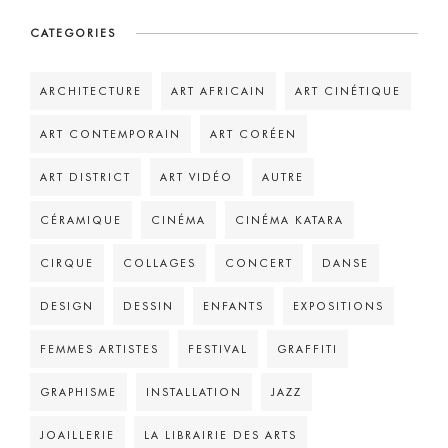
CATEGORIES
ARCHITECTURE
ART AFRICAIN
ART CINÉTIQUE
ART CONTEMPORAIN
ART CORÉEN
ART DISTRICT
ART VIDÉO
AUTRE
CÉRAMIQUE
CINÉMA
CINÉMA KATARA
CIRQUE
COLLAGES
CONCERT
DANSE
DESIGN
DESSIN
ENFANTS
EXPOSITIONS
FEMMES ARTISTES
FESTIVAL
GRAFFITI
GRAPHISME
INSTALLATION
JAZZ
JOAILLERIE
LA LIBRAIRIE DES ARTS