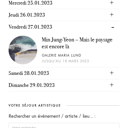
Mercredi 25.01.2023
Jeudi 26.01.2023
Vendredi 27.01.2023
Min Jung-Yeon – Mais le paysage
est encore là
GALERIE MARIA LUND
JUSQU'AU 18 MARS 2023
Samedi 28.01.2023
Dimanche 29.01.2023
VOTRE SÉJOUR ARTISTIQUE
Rechercher un événement / artiste / lieu... :