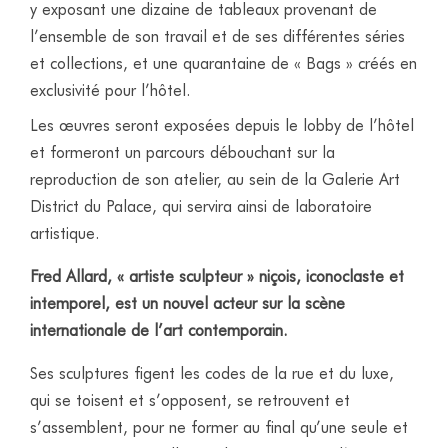
y exposant une dizaine de tableaux provenant de
l’ensemble de son travail et de ses différentes séries
et collections, et une quarantaine de « Bags » créés en
exclusivité pour l’hôtel.
Les œuvres seront exposées depuis le lobby de l’hôtel
et formeront un parcours débouchant sur la
reproduction de son atelier, au sein de la Galerie Art
District du Palace, qui servira ainsi de laboratoire
artistique.
Fred Allard, « artiste sculpteur » niçois, iconoclaste et
intemporel, est un nouvel acteur sur la scène
internationale de l’art contemporain.
Ses sculptures figent les codes de la rue et du luxe,
qui se toisent et s’opposent, se retrouvent et
s’assemblent, pour ne former au final qu’une seule et