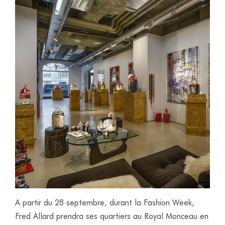
A partir du 28 septembre, durant la Fashion Week,
Fred Allard prendra ses quartiers au Royal Monceau en