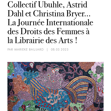
Collectif Ubuhle, Astrid
Dahl et Christina Bryer...
La Journée Internationale
des Droits des Femmes à
la Librairie des Arts !
PAR MARIEKE BAUJARD
|
08.03.2023