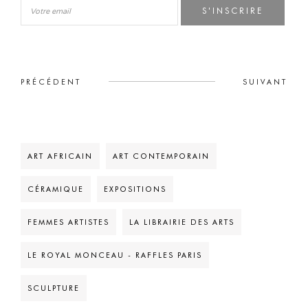
S'INSCRIRE
PRÉCÉDENT
SUIVANT
ART AFRICAIN
ART CONTEMPORAIN
CÉRAMIQUE
EXPOSITIONS
FEMMES ARTISTES
LA LIBRAIRIE DES ARTS
LE ROYAL MONCEAU - RAFFLES PARIS
SCULPTURE