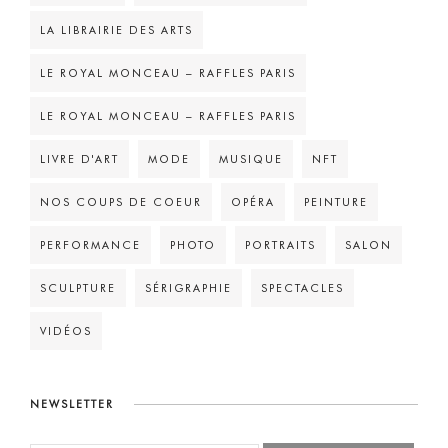
LA LIBRAIRIE DES ARTS
LE ROYAL MONCEAU – RAFFLES PARIS
LE ROYAL MONCEAU – RAFFLES PARIS
LIVRE D'ART
MODE
MUSIQUE
NFT
NOS COUPS DE COEUR
OPÉRA
PEINTURE
PERFORMANCE
PHOTO
PORTRAITS
SALON
SCULPTURE
SÉRIGRAPHIE
SPECTACLES
VIDÉOS
NEWSLETTER