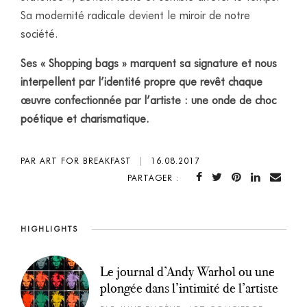
Sa modernité radicale devient le miroir de notre
société.
Ses « Shopping bags » marquent sa signature et nous
interpellent par l’identité propre que revêt chaque
œuvre confectionnée par l’artiste : une onde de choc
poétique et charismatique
.
PAR ART FOR BREAKFAST
|
16.08.2017
PARTAGER :
HIGHLIGHTS
Le journal d’Andy Warhol ou une
plongée dans l’intimité de l’artiste