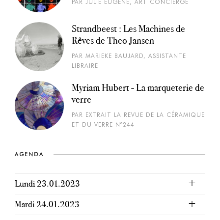
PAR JULIE EUGÈNE, ART CONCIERGE
Strandbeest : Les Machines de
Rêves de Theo Jansen
PAR MARIEKE BAUJARD, ASSISTANTE
LIBRAIRE
Myriam Hubert - La marqueterie de
verre
PAR EXTRAIT LA REVUE DE LA CÉRAMIQUE
ET DU VERRE N°244
AGENDA
Lundi 23.01.2023
Mardi 24.01.2023