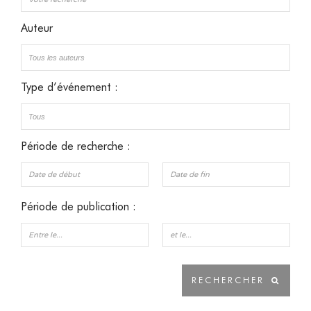
Auteur
Type d’événement :
Période de recherche :
Période de publication :