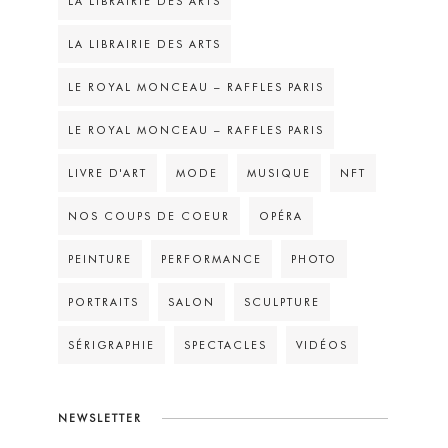
LA LIBRAIRIE DES ARTS
LA LIBRAIRIE DES ARTS
LE ROYAL MONCEAU – RAFFLES PARIS
LE ROYAL MONCEAU – RAFFLES PARIS
LIVRE D'ART
MODE
MUSIQUE
NFT
NOS COUPS DE COEUR
OPÉRA
PEINTURE
PERFORMANCE
PHOTO
PORTRAITS
SALON
SCULPTURE
SÉRIGRAPHIE
SPECTACLES
VIDÉOS
NEWSLETTER