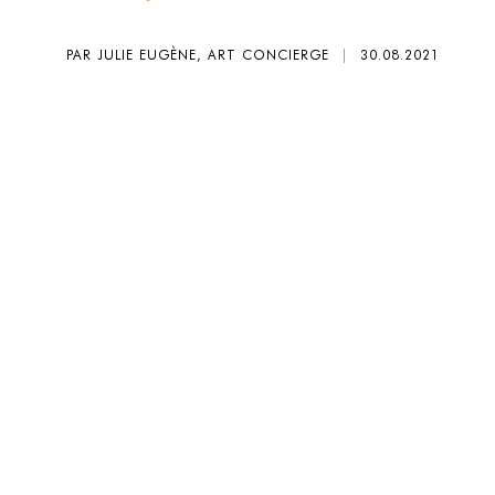
PAR JULIE EUGÈNE, ART CONCIERGE
|
30.08.2021