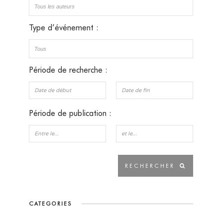
Type d’événement :
Période de recherche :
Période de publication :
CATEGORIES