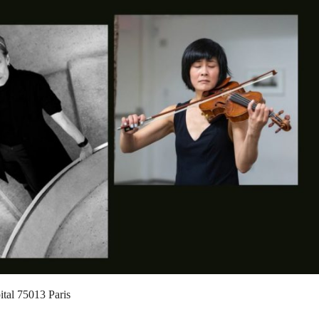
ital 75013 Paris