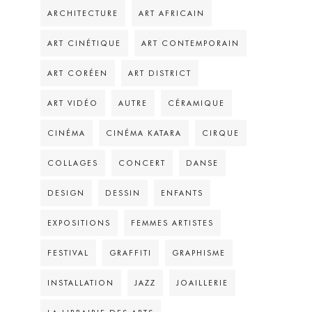
ARCHITECTURE
ART AFRICAIN
ART CINÉTIQUE
ART CONTEMPORAIN
ART CORÉEN
ART DISTRICT
ART VIDÉO
AUTRE
CÉRAMIQUE
CINÉMA
CINÉMA KATARA
CIRQUE
COLLAGES
CONCERT
DANSE
DESIGN
DESSIN
ENFANTS
EXPOSITIONS
FEMMES ARTISTES
FESTIVAL
GRAFFITI
GRAPHISME
INSTALLATION
JAZZ
JOAILLERIE