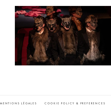
MENTIONS LÉGALES
COOKIE POLICY & PREFERENCES