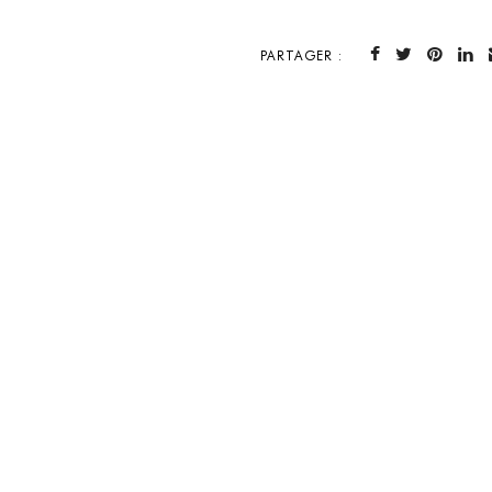
PARTAGER :