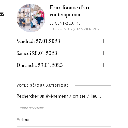
Foire foraine d’art
contemporain
LE CENTQUATRE
JUSQU'AU 29 JANVIER 2023
Vendredi 27.01.2023
Samedi 28.01.2023
Dimanche 29.01.2023
VOTRE SÉJOUR ARTISTIQUE
Rechercher un événement / artiste / lieu... :
Auteur