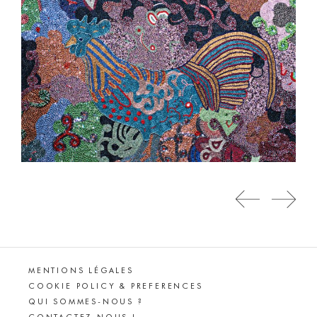
MENTIONS LÉGALES
COOKIE POLICY & PREFERENCES
QUI SOMMES-NOUS ?