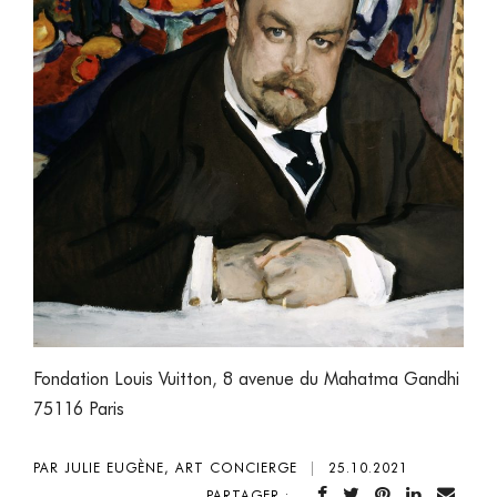
Fondation Louis Vuitton
,
8 avenue du Mahatma Gandhi
75116 Paris
PAR JULIE EUGÈNE, ART CONCIERGE
|
25.10.2021
PARTAGER :