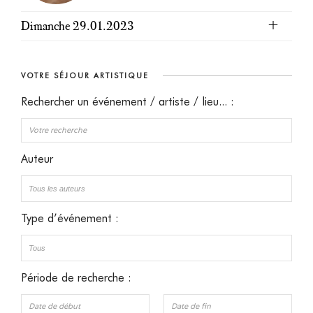
Dimanche 29.01.2023
VOTRE SÉJOUR ARTISTIQUE
Rechercher un événement / artiste / lieu... :
Auteur
Type d’événement :
Période de recherche :