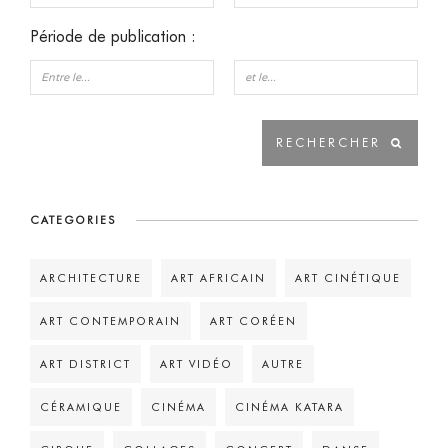
Période de publication :
CATEGORIES
ARCHITECTURE
ART AFRICAIN
ART CINÉTIQUE
ART CONTEMPORAIN
ART CORÉEN
ART DISTRICT
ART VIDÉO
AUTRE
CÉRAMIQUE
CINÉMA
CINÉMA KATARA