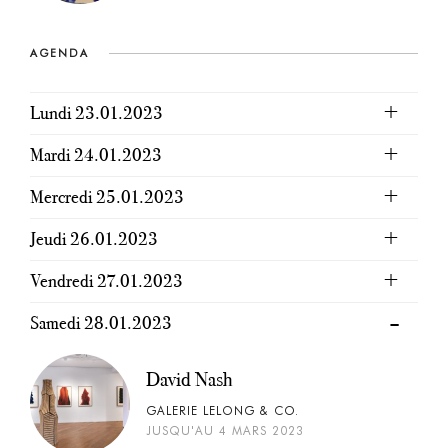
AGENDA
Lundi 23.01.2023
Mardi 24.01.2023
Mercredi 25.01.2023
Jeudi 26.01.2023
Vendredi 27.01.2023
Samedi 28.01.2023
David Nash
GALERIE LELONG & CO.
JUSQU'AU 4 MARS 2023