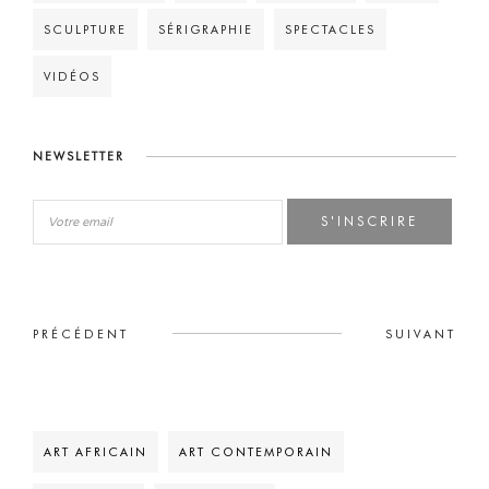
SCULPTURE
SÉRIGRAPHIE
SPECTACLES
VIDÉOS
NEWSLETTER
S'INSCRIRE
PRÉCÉDENT
SUIVANT
ART AFRICAIN
ART CONTEMPORAIN