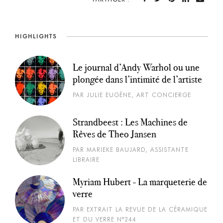
HIGHLIGHTS
Le journal d’Andy Warhol ou une
plongée dans l’intimité de l’artiste
PAR JULIE EUGÈNE, ART CONCIERGE
Strandbeest : Les Machines de
Rêves de Theo Jansen
PAR MARIEKE BAUJARD, ASSISTANTE
LIBRAIRE
Myriam Hubert - La marqueterie de
verre
PAR EXTRAIT LA REVUE DE LA CÉRAMIQUE
ET DU VERRE N°244