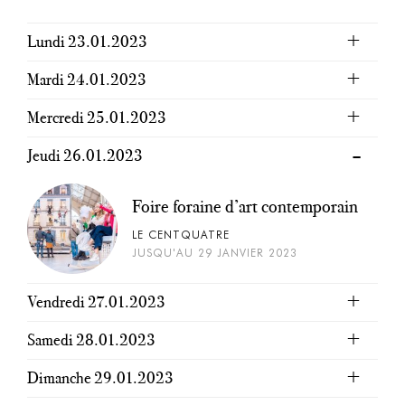
Lundi 23.01.2023
Mardi 24.01.2023
Mercredi 25.01.2023
Jeudi 26.01.2023
Foire foraine d’art contemporain
LE CENTQUATRE
JUSQU'AU 29 JANVIER 2023
Vendredi 27.01.2023
Samedi 28.01.2023
Dimanche 29.01.2023