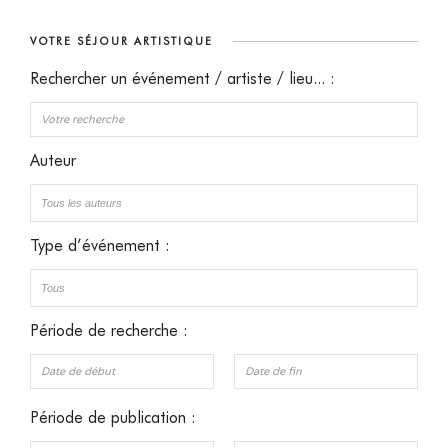
VOTRE SÉJOUR ARTISTIQUE
Rechercher un événement / artiste / lieu... :
Auteur
Type d’événement :
Période de recherche :
Période de publication :