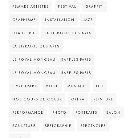
FEMMES ARTISTES
FESTIVAL
GRAFFITI
GRAPHISME
INSTALLATION
JAZZ
JOAILLERIE
LA LIBRAIRIE DES ARTS
LA LIBRAIRIE DES ARTS
LE ROYAL MONCEAU – RAFFLES PARIS
LE ROYAL MONCEAU – RAFFLES PARIS
LIVRE D'ART
MODE
MUSIQUE
NFT
NOS COUPS DE COEUR
OPÉRA
PEINTURE
PERFORMANCE
PHOTO
PORTRAITS
SALON
SCULPTURE
SÉRIGRAPHIE
SPECTACLES