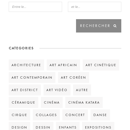
CATEGORIES
ARCHITECTURE
ART AFRICAIN
ART CINÉTIQUE
ART CONTEMPORAIN
ART CORÉEN
ART DISTRICT
ART VIDÉO
AUTRE
CÉRAMIQUE
CINÉMA
CINÉMA KATARA
CIRQUE
COLLAGES
CONCERT
DANSE
DESIGN
DESSIN
ENFANTS
EXPOSITIONS