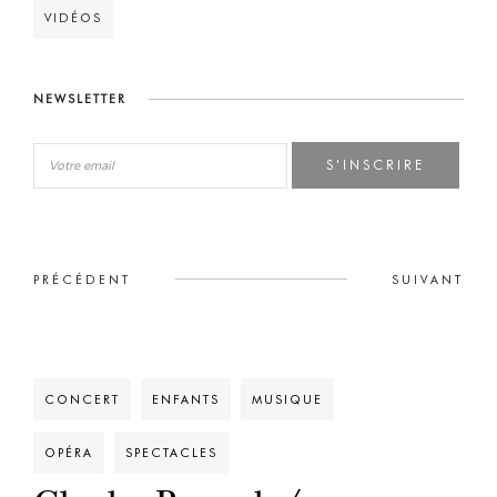
VIDÉOS
NEWSLETTER
S'INSCRIRE
PRÉCÉDENT
SUIVANT
CONCERT
ENFANTS
MUSIQUE
OPÉRA
SPECTACLES