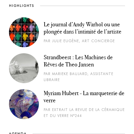
HIGHLIGHTS
Le journal d’Andy Warhol ou une
plongée dans l’intimité de l’artiste
PAR JULIE EUGÈNE, ART CONCIERGE
Strandbeest : Les Machines de
Rêves de Theo Jansen
PAR MARIEKE BAUJARD, ASSISTANTE
LIBRAIRE
Myriam Hubert - La marqueterie de
verre
PAR EXTRAIT LA REVUE DE LA CÉRAMIQUE
ET DU VERRE N°244
AGENDA