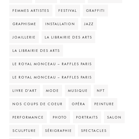
FEMMES ARTISTES
FESTIVAL
GRAFFITI
GRAPHISME
INSTALLATION
JAZZ
JOAILLERIE
LA LIBRAIRIE DES ARTS
LA LIBRAIRIE DES ARTS
LE ROYAL MONCEAU – RAFFLES PARIS
LE ROYAL MONCEAU – RAFFLES PARIS
LIVRE D'ART
MODE
MUSIQUE
NFT
NOS COUPS DE COEUR
OPÉRA
PEINTURE
PERFORMANCE
PHOTO
PORTRAITS
SALON
SCULPTURE
SÉRIGRAPHIE
SPECTACLES