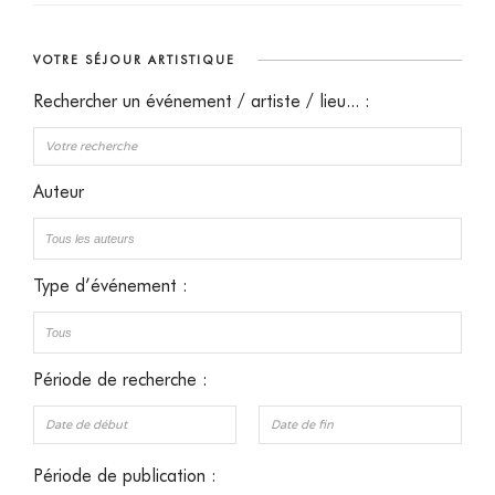
VOTRE SÉJOUR ARTISTIQUE
Rechercher un événement / artiste / lieu... :
Auteur
Type d’événement :
Période de recherche :
Période de publication :