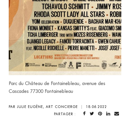
Parc du Château de Fontainebleau, avenue des
Cascades 77300 Fontainebleau
PAR JULIE EUGÈNE, ART CONCIERGE
|
18.06.2022
PARTAGER :