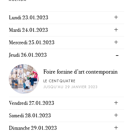
Lundi 23.01.2023
Mardi 24.01.2023
Mercredi 25.01.2023
Jeudi 26.01.2023
Foire foraine d’art contemporain
LE CENTQUATRE
JUSQU'AU 29 JANVIER 2023
Vendredi 27.01.2023
Samedi 28.01.2023
Dimanche 29.01.2023