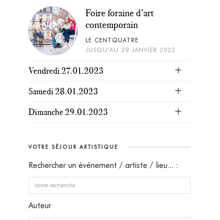
Foire foraine d’art
contemporain
LE CENTQUATRE
JUSQU'AU 29 JANVIER 2023
Vendredi 27.01.2023
Samedi 28.01.2023
Dimanche 29.01.2023
VOTRE SÉJOUR ARTISTIQUE
Rechercher un événement / artiste / lieu... :
Auteur