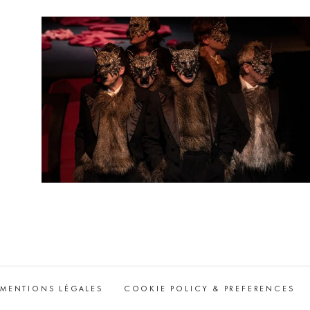
MENTIONS LÉGALES
COOKIE POLICY & PREFERENCES