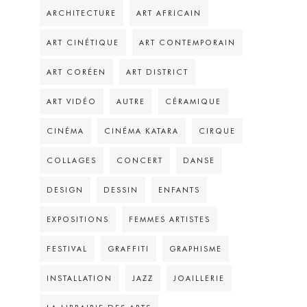
ARCHITECTURE
ART AFRICAIN
ART CINÉTIQUE
ART CONTEMPORAIN
ART CORÉEN
ART DISTRICT
ART VIDÉO
AUTRE
CÉRAMIQUE
CINÉMA
CINÉMA KATARA
CIRQUE
COLLAGES
CONCERT
DANSE
DESIGN
DESSIN
ENFANTS
EXPOSITIONS
FEMMES ARTISTES
FESTIVAL
GRAFFITI
GRAPHISME
INSTALLATION
JAZZ
JOAILLERIE