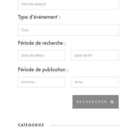
Type d’événement :
Période de recherche :
Période de publication :
CATEGORIES