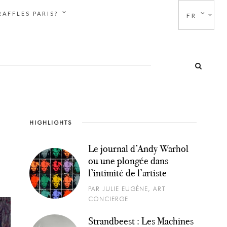
AFFLES PARIS?
FR
HIGHLIGHTS
Le journal d’Andy Warhol
ou une plongée dans
l’intimité de l’artiste
PAR JULIE EUGÈNE, ART
CONCIERGE
Strandbeest : Les Machines