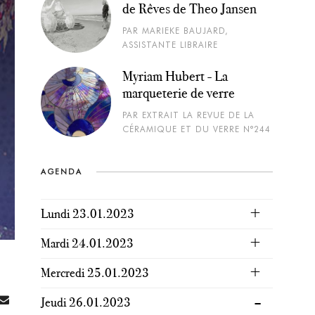
de Rêves de Theo Jansen
PAR MARIEKE BAUJARD,
ASSISTANTE LIBRAIRE
Myriam Hubert - La
marqueterie de verre
PAR EXTRAIT LA REVUE DE LA
CÉRAMIQUE ET DU VERRE N°244
AGENDA
Lundi 23.01.2023
Mardi 24.01.2023
Mercredi 25.01.2023
Jeudi 26.01.2023