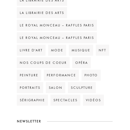
LA LIBRAIRIE DES ARTS
LA LIBRAIRIE DES ARTS
LE ROYAL MONCEAU – RAFFLES PARIS
LE ROYAL MONCEAU – RAFFLES PARIS
LIVRE D'ART
MODE
MUSIQUE
NFT
NOS COUPS DE COEUR
OPÉRA
PEINTURE
PERFORMANCE
PHOTO
PORTRAITS
SALON
SCULPTURE
SÉRIGRAPHIE
SPECTACLES
VIDÉOS
NEWSLETTER