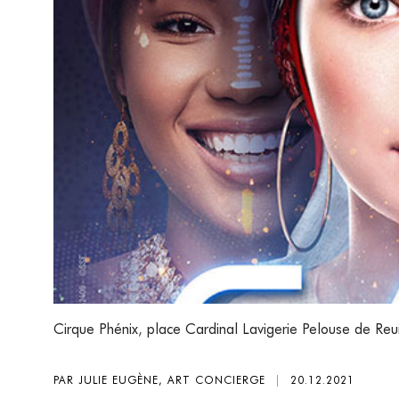
Cirque Phénix
,
place Cardinal Lavigerie Pelouse de Reui
PAR JULIE EUGÈNE, ART CONCIERGE
|
20.12.2021