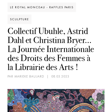
LE ROYAL MONCEAU - RAFFLES PARIS
SCULPTURE
Collectif Ubuhle, Astrid
Dahl et Christina Bryer...
La Journée Internationale
des Droits des Femmes à
la Librairie des Arts !
PAR MARIEKE BAUJARD
|
08.03.2023