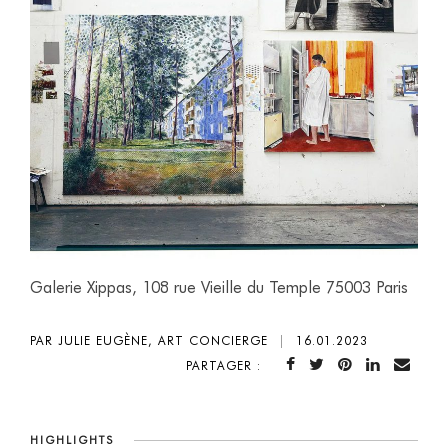
Galerie Xippas, 108 rue Vieille du Temple 75003 Paris
PAR JULIE EUGÈNE, ART CONCIERGE
|
16.01.2023
PARTAGER :
HIGHLIGHTS