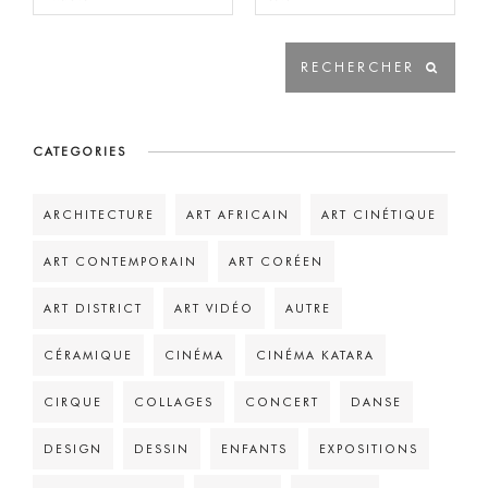
CATEGORIES
ARCHITECTURE
ART AFRICAIN
ART CINÉTIQUE
ART CONTEMPORAIN
ART CORÉEN
ART DISTRICT
ART VIDÉO
AUTRE
CÉRAMIQUE
CINÉMA
CINÉMA KATARA
CIRQUE
COLLAGES
CONCERT
DANSE
DESIGN
DESSIN
ENFANTS
EXPOSITIONS