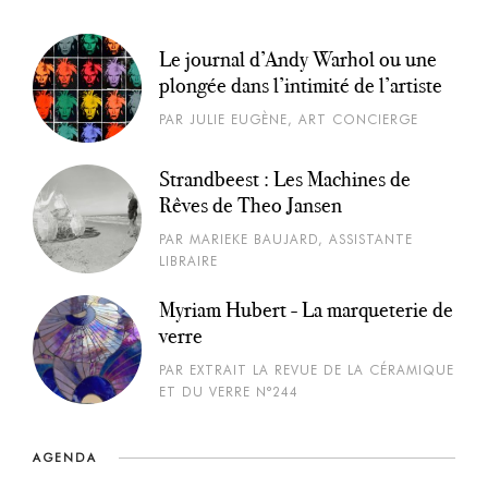
Le journal d’Andy Warhol ou une
plongée dans l’intimité de l’artiste
PAR JULIE EUGÈNE, ART CONCIERGE
Strandbeest : Les Machines de
Rêves de Theo Jansen
PAR MARIEKE BAUJARD, ASSISTANTE
LIBRAIRE
Myriam Hubert - La marqueterie de
verre
PAR EXTRAIT LA REVUE DE LA CÉRAMIQUE
ET DU VERRE N°244
AGENDA