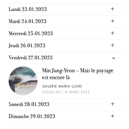
Lundi 23.01.2023
Mardi 24.01.2023
Mercredi 25.01.2023
Jeudi 26.01.2023
Vendredi 27.01.2023
Min Jung-Yeon – Mais le paysage
est encore là
GALERIE MARIA LUND
JUSQU'AU 18 MARS 2023
Samedi 28.01.2023
Dimanche 29.01.2023