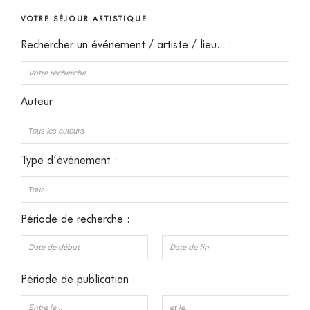
VOTRE SÉJOUR ARTISTIQUE
Rechercher un événement / artiste / lieu... :
Auteur
Type d’événement :
Période de recherche :
Période de publication :