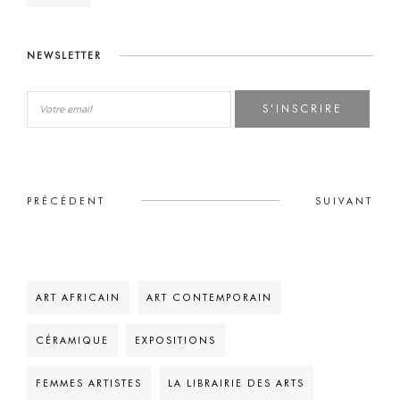
NEWSLETTER
S'INSCRIRE
PRÉCÉDENT
SUIVANT
ART AFRICAIN
ART CONTEMPORAIN
CÉRAMIQUE
EXPOSITIONS
FEMMES ARTISTES
LA LIBRAIRIE DES ARTS