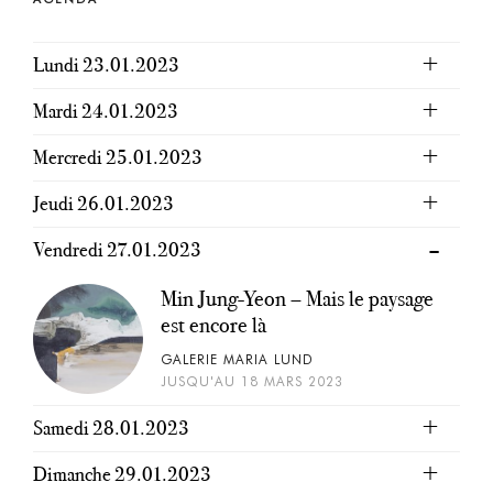
Lundi 23.01.2023
Mardi 24.01.2023
Mercredi 25.01.2023
Jeudi 26.01.2023
Vendredi 27.01.2023
Min Jung-Yeon – Mais le paysage
est encore là
GALERIE MARIA LUND
JUSQU'AU 18 MARS 2023
Samedi 28.01.2023
Dimanche 29.01.2023