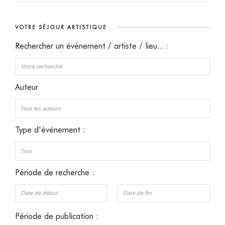
VOTRE SÉJOUR ARTISTIQUE
Rechercher un événement / artiste / lieu... :
Auteur
Type d’événement :
Période de recherche :
Période de publication :