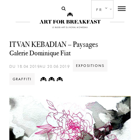
FR
ITVAN KEBADIAN – Paysages
Galerie Dominique Fiat
EXPOSITIONS
DU 18.04.2019AU 20.06.2019
GRAFFITI