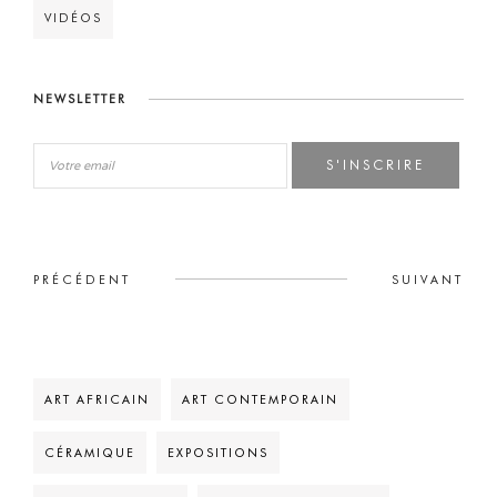
VIDÉOS
NEWSLETTER
S'INSCRIRE
PRÉCÉDENT
SUIVANT
ART AFRICAIN
ART CONTEMPORAIN
CÉRAMIQUE
EXPOSITIONS