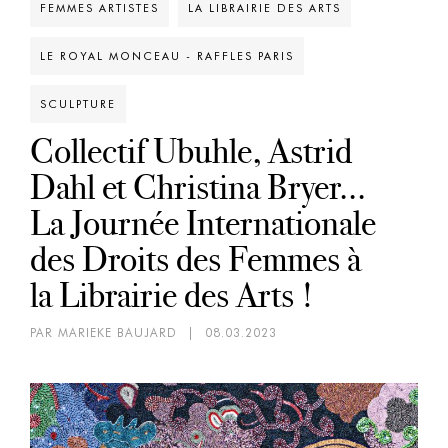
FEMMES ARTISTES
LA LIBRAIRIE DES ARTS
LE ROYAL MONCEAU - RAFFLES PARIS
SCULPTURE
Collectif Ubuhle, Astrid
Dahl et Christina Bryer...
La Journée Internationale
des Droits des Femmes à
la Librairie des Arts !
PAR MARIEKE BAUJARD
|
08.03.2023