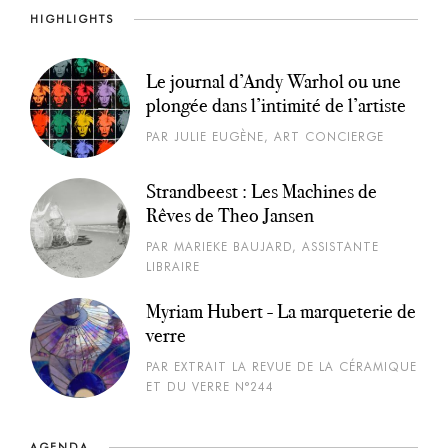
HIGHLIGHTS
Le journal d’Andy Warhol ou une
plongée dans l’intimité de l’artiste
PAR JULIE EUGÈNE, ART CONCIERGE
Strandbeest : Les Machines de
Rêves de Theo Jansen
PAR MARIEKE BAUJARD, ASSISTANTE
LIBRAIRE
Myriam Hubert - La marqueterie de
verre
PAR EXTRAIT LA REVUE DE LA CÉRAMIQUE
ET DU VERRE N°244
AGENDA