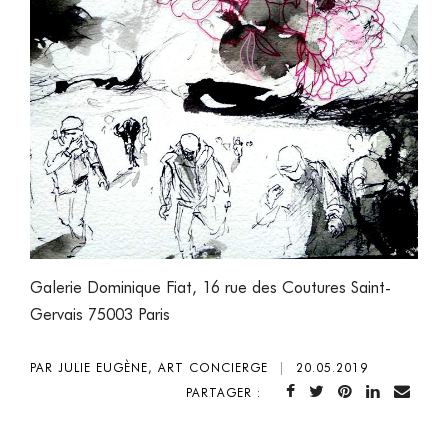
Galerie Dominique Fiat, 16 rue des Coutures Saint-
Gervais 75003 Paris
PAR JULIE EUGÈNE, ART CONCIERGE
|
20.05.2019
PARTAGER :