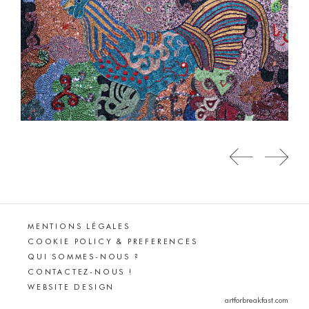
MENTIONS LÉGALES
COOKIE POLICY & PREFERENCES
QUI SOMMES-NOUS ?
CONTACTEZ-NOUS !
WEBSITE DESIGN
artforbreakfast.com