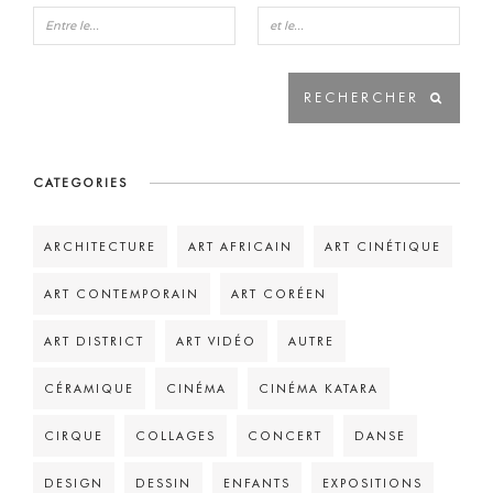
CATEGORIES
ARCHITECTURE
ART AFRICAIN
ART CINÉTIQUE
ART CONTEMPORAIN
ART CORÉEN
ART DISTRICT
ART VIDÉO
AUTRE
CÉRAMIQUE
CINÉMA
CINÉMA KATARA
CIRQUE
COLLAGES
CONCERT
DANSE
DESIGN
DESSIN
ENFANTS
EXPOSITIONS