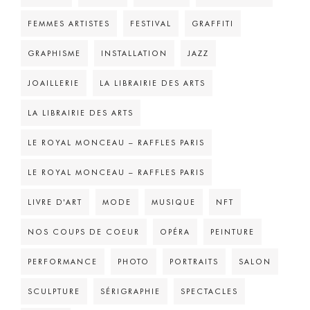
FEMMES ARTISTES
FESTIVAL
GRAFFITI
GRAPHISME
INSTALLATION
JAZZ
JOAILLERIE
LA LIBRAIRIE DES ARTS
LA LIBRAIRIE DES ARTS
LE ROYAL MONCEAU – RAFFLES PARIS
LE ROYAL MONCEAU – RAFFLES PARIS
LIVRE D'ART
MODE
MUSIQUE
NFT
NOS COUPS DE COEUR
OPÉRA
PEINTURE
PERFORMANCE
PHOTO
PORTRAITS
SALON
SCULPTURE
SÉRIGRAPHIE
SPECTACLES