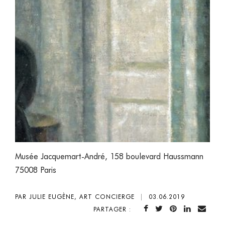
Musée Jacquemart-André, 158 boulevard Haussmann
75008 Paris
PAR JULIE EUGÈNE, ART CONCIERGE
|
03.06.2019
PARTAGER :