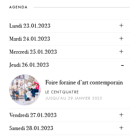
AGENDA
Lundi 23.01.2023
Mardi 24.01.2023
Mercredi 25.01.2023
Jeudi 26.01.2023
Foire foraine d’art contemporain
LE CENTQUATRE
JUSQU'AU 29 JANVIER 2023
Vendredi 27.01.2023
Samedi 28.01.2023