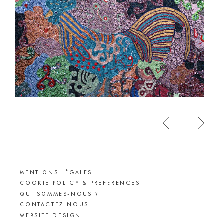
MENTIONS LÉGALES
COOKIE POLICY & PREFERENCES
QUI SOMMES-NOUS ?
CONTACTEZ-NOUS !
WEBSITE DESIGN