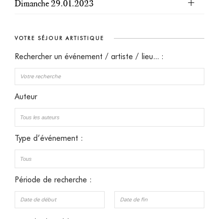
Dimanche 29.01.2023
VOTRE SÉJOUR ARTISTIQUE
Rechercher un événement / artiste / lieu... :
Auteur
Type d’événement :
Période de recherche :