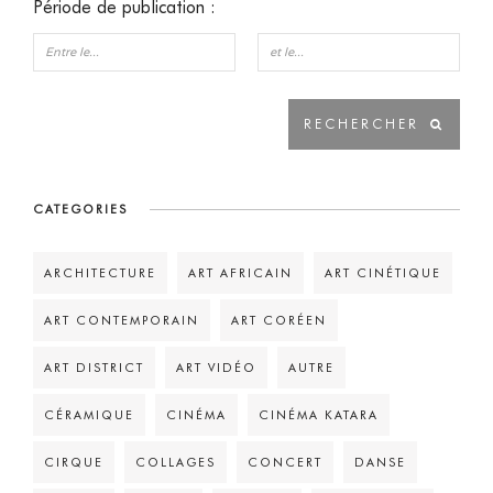
Période de publication :
CATEGORIES
ARCHITECTURE
ART AFRICAIN
ART CINÉTIQUE
ART CONTEMPORAIN
ART CORÉEN
ART DISTRICT
ART VIDÉO
AUTRE
CÉRAMIQUE
CINÉMA
CINÉMA KATARA
CIRQUE
COLLAGES
CONCERT
DANSE