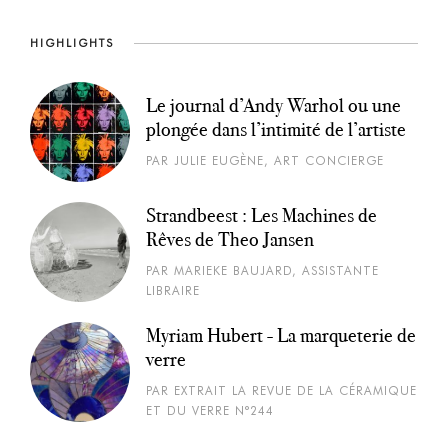
HIGHLIGHTS
Le journal d’Andy Warhol ou une
plongée dans l’intimité de l’artiste
PAR JULIE EUGÈNE, ART CONCIERGE
Strandbeest : Les Machines de
Rêves de Theo Jansen
PAR MARIEKE BAUJARD, ASSISTANTE
LIBRAIRE
Myriam Hubert - La marqueterie de
verre
PAR EXTRAIT LA REVUE DE LA CÉRAMIQUE
ET DU VERRE N°244