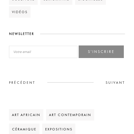
VIDÉOS
NEWSLETTER
S'INSCRIRE
PRÉCÉDENT
SUIVANT
ART AFRICAIN
ART CONTEMPORAIN
CÉRAMIQUE
EXPOSITIONS