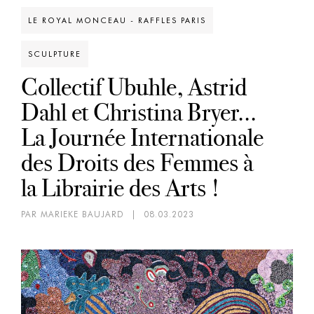
LE ROYAL MONCEAU - RAFFLES PARIS
SCULPTURE
Collectif Ubuhle, Astrid
Dahl et Christina Bryer...
La Journée Internationale
des Droits des Femmes à
la Librairie des Arts !
PAR MARIEKE BAUJARD
|
08.03.2023