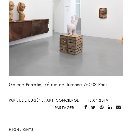
Galerie Perrotin, 76 rue de Turenne 75003 Paris
PAR JULIE EUGÈNE, ART CONCIERGE
|
15.04.2019
PARTAGER :
HIGHLIGHTS