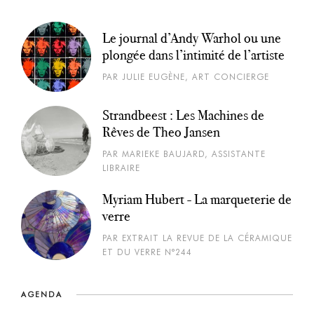
Le journal d’Andy Warhol ou une
plongée dans l’intimité de l’artiste
PAR JULIE EUGÈNE, ART CONCIERGE
Strandbeest : Les Machines de
Rêves de Theo Jansen
PAR MARIEKE BAUJARD, ASSISTANTE
LIBRAIRE
Myriam Hubert - La marqueterie de
verre
PAR EXTRAIT LA REVUE DE LA CÉRAMIQUE
ET DU VERRE N°244
AGENDA