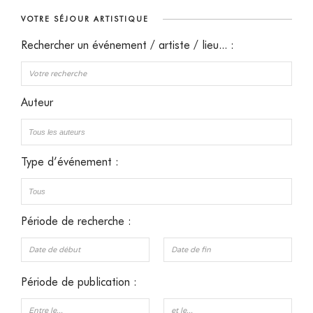
VOTRE SÉJOUR ARTISTIQUE
Rechercher un événement / artiste / lieu... :
Auteur
Type d’événement :
Période de recherche :
Période de publication :