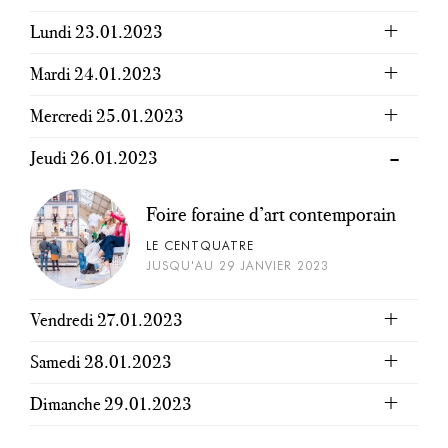
Lundi 23.01.2023
Mardi 24.01.2023
Mercredi 25.01.2023
Jeudi 26.01.2023
Foire foraine d’art contemporain
LE CENTQUATRE
JUSQU'AU 29 JANVIER 2023
Vendredi 27.01.2023
Samedi 28.01.2023
Dimanche 29.01.2023