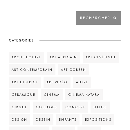
CATEGORIES
ARCHITECTURE
ART AFRICAIN
ART CINÉTIQUE
ART CONTEMPORAIN
ART CORÉEN
ART DISTRICT
ART VIDÉO
AUTRE
CÉRAMIQUE
CINÉMA
CINÉMA KATARA
CIRQUE
COLLAGES
CONCERT
DANSE
DESIGN
DESSIN
ENFANTS
EXPOSITIONS