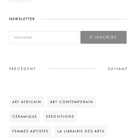
NEWSLETTER
S'INSCRIRE
PRÉCÉDENT
SUIVANT
ART AFRICAIN
ART CONTEMPORAIN
CÉRAMIQUE
EXPOSITIONS
FEMMES ARTISTES
LA LIBRAIRIE DES ARTS