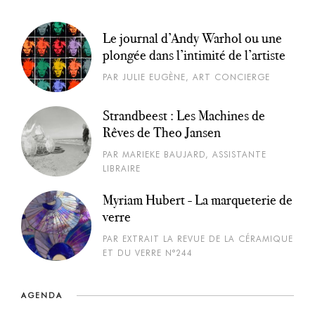
Le journal d’Andy Warhol ou une
plongée dans l’intimité de l’artiste
PAR JULIE EUGÈNE, ART CONCIERGE
Strandbeest : Les Machines de
Rêves de Theo Jansen
PAR MARIEKE BAUJARD, ASSISTANTE
LIBRAIRE
Myriam Hubert - La marqueterie de
verre
PAR EXTRAIT LA REVUE DE LA CÉRAMIQUE
ET DU VERRE N°244
AGENDA