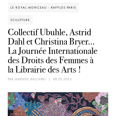
LE ROYAL MONCEAU - RAFFLES PARIS
SCULPTURE
Collectif Ubuhle, Astrid
Dahl et Christina Bryer...
La Journée Internationale
des Droits des Femmes à
la Librairie des Arts !
PAR MARIEKE BAUJARD
|
08.03.2023