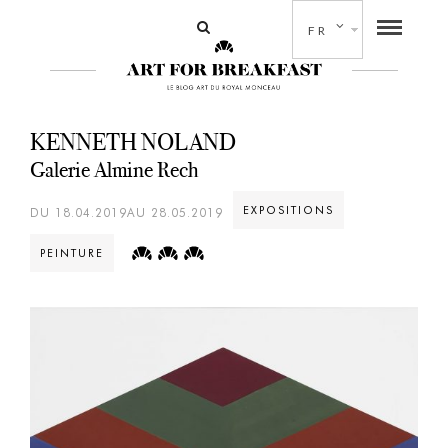
FR
KENNETH NOLAND
Galerie Almine Rech
EXPOSITIONS
DU 18.04.2019AU 28.05.2019
PEINTURE