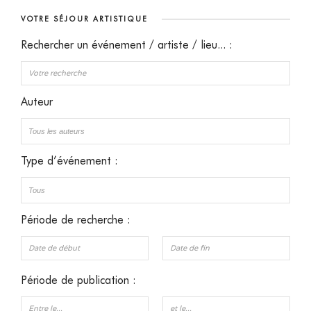
VOTRE SÉJOUR ARTISTIQUE
Rechercher un événement / artiste / lieu... :
Auteur
Type d’événement :
Période de recherche :
Période de publication :