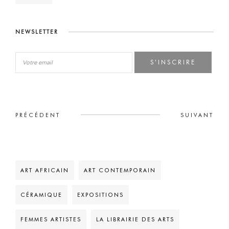
NEWSLETTER
S'INSCRIRE
PRÉCÉDENT
SUIVANT
ART AFRICAIN
ART CONTEMPORAIN
CÉRAMIQUE
EXPOSITIONS
FEMMES ARTISTES
LA LIBRAIRIE DES ARTS