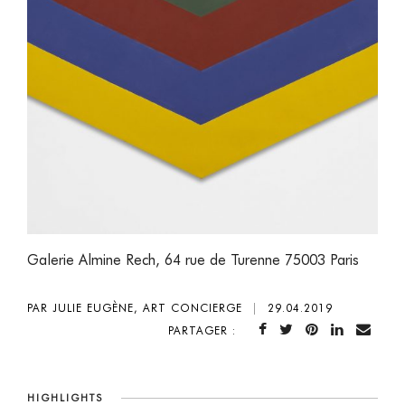
Galerie Almine Rech, 64 rue de Turenne 75003 Paris
PAR JULIE EUGÈNE, ART CONCIERGE
|
29.04.2019
PARTAGER :
HIGHLIGHTS