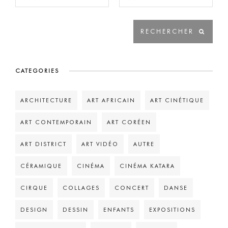
CATEGORIES
ARCHITECTURE
ART AFRICAIN
ART CINÉTIQUE
ART CONTEMPORAIN
ART CORÉEN
ART DISTRICT
ART VIDÉO
AUTRE
CÉRAMIQUE
CINÉMA
CINÉMA KATARA
CIRQUE
COLLAGES
CONCERT
DANSE
DESIGN
DESSIN
ENFANTS
EXPOSITIONS