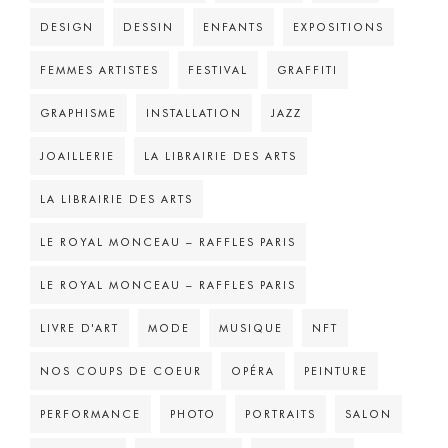
DESIGN
DESSIN
ENFANTS
EXPOSITIONS
FEMMES ARTISTES
FESTIVAL
GRAFFITI
GRAPHISME
INSTALLATION
JAZZ
JOAILLERIE
LA LIBRAIRIE DES ARTS
LA LIBRAIRIE DES ARTS
LE ROYAL MONCEAU – RAFFLES PARIS
LE ROYAL MONCEAU – RAFFLES PARIS
LIVRE D'ART
MODE
MUSIQUE
NFT
NOS COUPS DE COEUR
OPÉRA
PEINTURE
PERFORMANCE
PHOTO
PORTRAITS
SALON