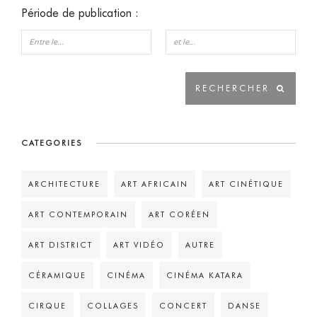
Période de publication :
CATEGORIES
ARCHITECTURE
ART AFRICAIN
ART CINÉTIQUE
ART CONTEMPORAIN
ART CORÉEN
ART DISTRICT
ART VIDÉO
AUTRE
CÉRAMIQUE
CINÉMA
CINÉMA KATARA
CIRQUE
COLLAGES
CONCERT
DANSE