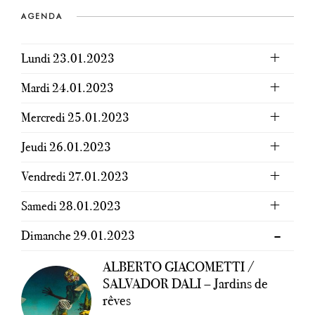
AGENDA
Lundi 23.01.2023
Mardi 24.01.2023
Mercredi 25.01.2023
Jeudi 26.01.2023
Vendredi 27.01.2023
Samedi 28.01.2023
Dimanche 29.01.2023
ALBERTO GIACOMETTI /
SALVADOR DALI – Jardins de
rêves