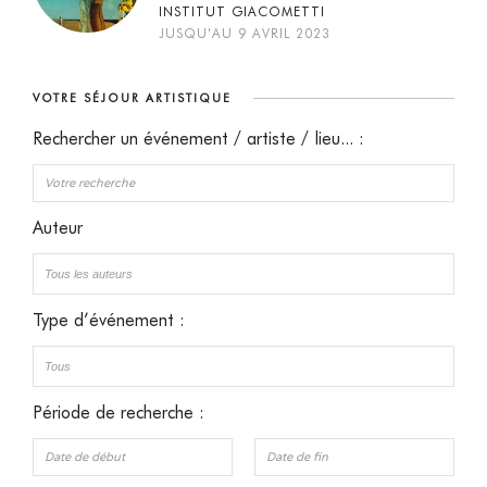
INSTITUT GIACOMETTI
JUSQU'AU 9 AVRIL 2023
VOTRE SÉJOUR ARTISTIQUE
Rechercher un événement / artiste / lieu... :
Auteur
Type d’événement :
Période de recherche :