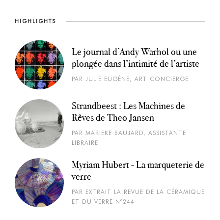
HIGHLIGHTS
Le journal d’Andy Warhol ou une
plongée dans l’intimité de l’artiste
PAR JULIE EUGÈNE, ART CONCIERGE
Strandbeest : Les Machines de
Rêves de Theo Jansen
PAR MARIEKE BAUJARD, ASSISTANTE
LIBRAIRE
Myriam Hubert - La marqueterie de
verre
PAR EXTRAIT LA REVUE DE LA CÉRAMIQUE
ET DU VERRE N°244