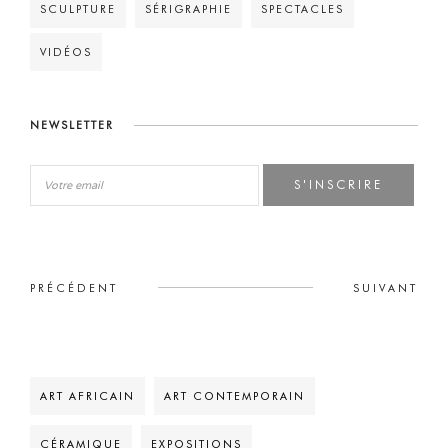
SCULPTURE
SÉRIGRAPHIE
SPECTACLES
VIDÉOS
NEWSLETTER
S'INSCRIRE
PRÉCÉDENT
SUIVANT
ART AFRICAIN
ART CONTEMPORAIN
CÉRAMIQUE
EXPOSITIONS