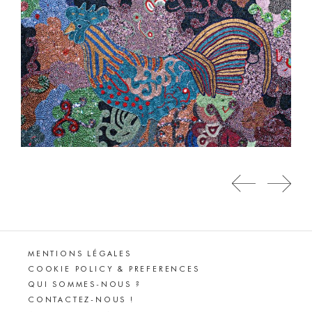
MENTIONS LÉGALES
COOKIE POLICY & PREFERENCES
QUI SOMMES-NOUS ?
CONTACTEZ-NOUS !