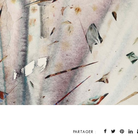
PARTAGER :