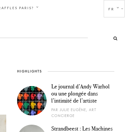
AFFLES PARIS?
FR
HIGHLIGHTS
Le journal d’Andy Warhol
ou une plongée dans
l’intimité de l’artiste
PAR JULIE EUGÈNE, ART
CONCIERGE
Strandbeest : Les Machines