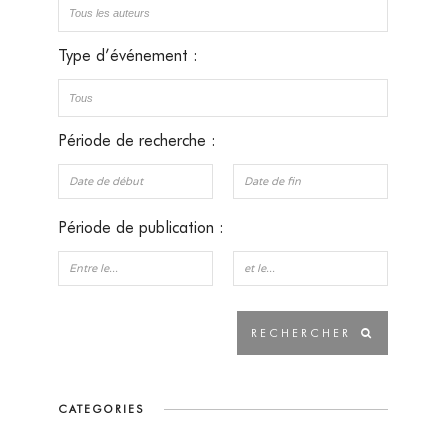
Type d’événement :
Période de recherche :
Période de publication :
CATEGORIES