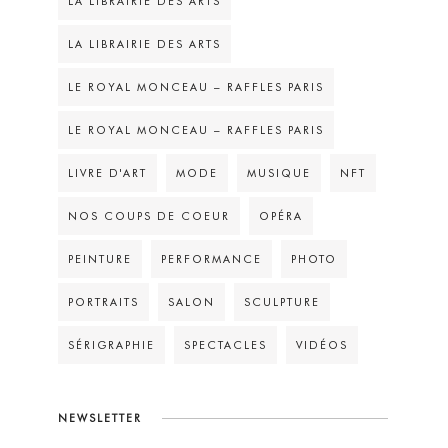
LA LIBRAIRIE DES ARTS
LA LIBRAIRIE DES ARTS
LE ROYAL MONCEAU – RAFFLES PARIS
LE ROYAL MONCEAU – RAFFLES PARIS
LIVRE D'ART
MODE
MUSIQUE
NFT
NOS COUPS DE COEUR
OPÉRA
PEINTURE
PERFORMANCE
PHOTO
PORTRAITS
SALON
SCULPTURE
SÉRIGRAPHIE
SPECTACLES
VIDÉOS
NEWSLETTER