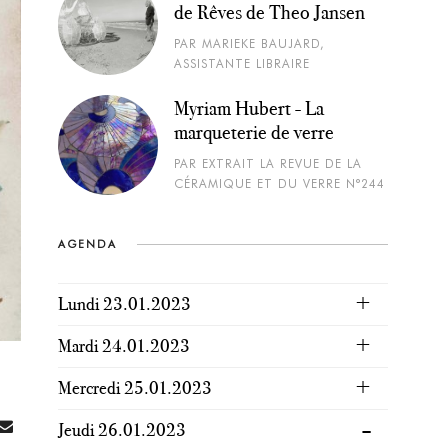
de Rêves de Theo Jansen
PAR MARIEKE BAUJARD,
ASSISTANTE LIBRAIRE
Myriam Hubert - La
marqueterie de verre
PAR EXTRAIT LA REVUE DE LA
CÉRAMIQUE ET DU VERRE N°244
AGENDA
Lundi 23.01.2023
Mardi 24.01.2023
Mercredi 25.01.2023
Jeudi 26.01.2023