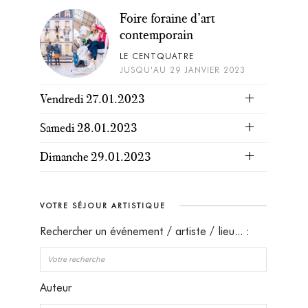
Foire foraine d’art
contemporain
LE CENTQUATRE
JUSQU'AU 29 JANVIER 2023
Vendredi 27.01.2023
Samedi 28.01.2023
Dimanche 29.01.2023
VOTRE SÉJOUR ARTISTIQUE
Rechercher un événement / artiste / lieu... :
Auteur