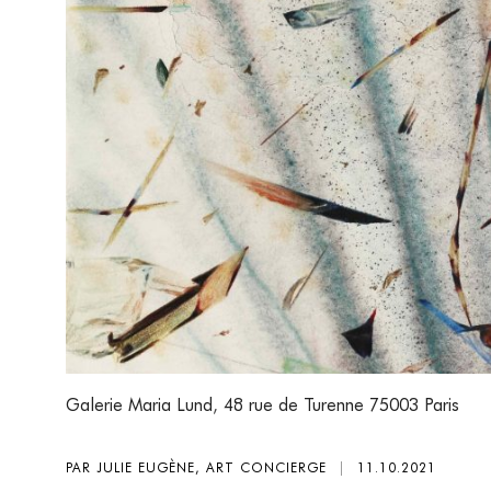
Galerie Maria Lund
,
48 rue de Turenne 75003 Paris
PAR JULIE EUGÈNE, ART CONCIERGE
|
11.10.2021