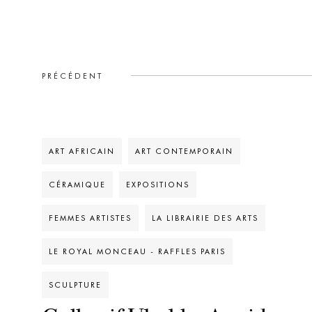
PRÉCÉDENT
ART AFRICAIN
ART CONTEMPORAIN
CÉRAMIQUE
EXPOSITIONS
FEMMES ARTISTES
LA LIBRAIRIE DES ARTS
LE ROYAL MONCEAU - RAFFLES PARIS
SCULPTURE