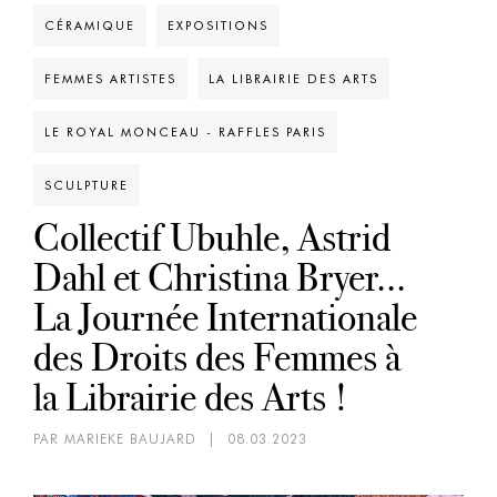
CÉRAMIQUE
EXPOSITIONS
FEMMES ARTISTES
LA LIBRAIRIE DES ARTS
LE ROYAL MONCEAU - RAFFLES PARIS
SCULPTURE
Collectif Ubuhle, Astrid
Dahl et Christina Bryer...
La Journée Internationale
des Droits des Femmes à
la Librairie des Arts !
PAR MARIEKE BAUJARD
|
08.03.2023