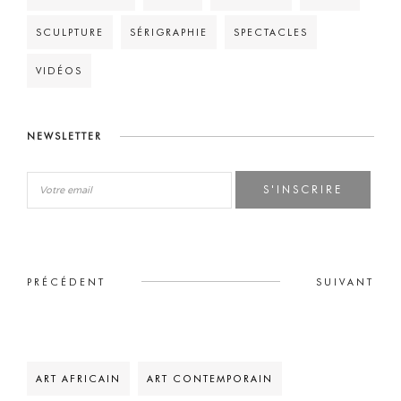
SCULPTURE
SÉRIGRAPHIE
SPECTACLES
VIDÉOS
NEWSLETTER
S'INSCRIRE
PRÉCÉDENT
SUIVANT
ART AFRICAIN
ART CONTEMPORAIN