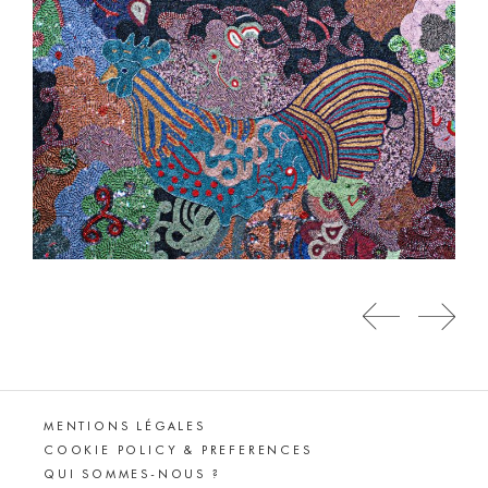
MENTIONS LÉGALES
COOKIE POLICY & PREFERENCES
QUI SOMMES-NOUS ?