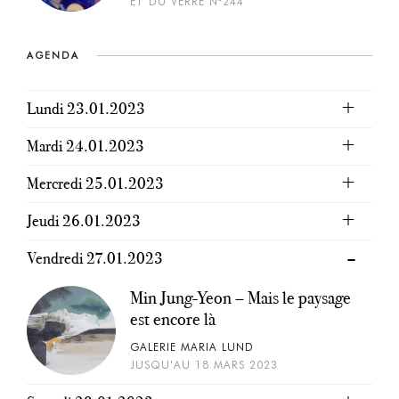
ET DU VERRE N°244
AGENDA
Lundi 23.01.2023
Mardi 24.01.2023
Mercredi 25.01.2023
Jeudi 26.01.2023
Vendredi 27.01.2023
Min Jung-Yeon – Mais le paysage
est encore là
GALERIE MARIA LUND
JUSQU'AU 18 MARS 2023