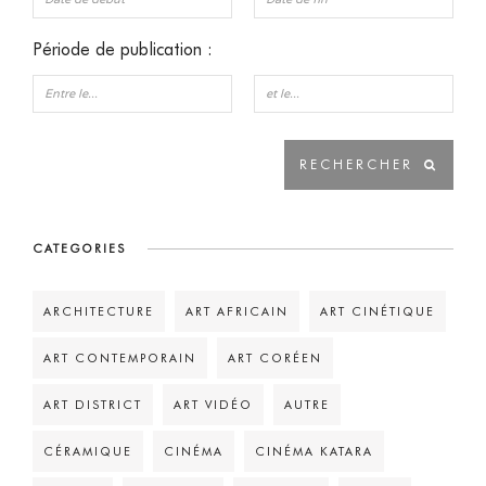
Période de publication :
CATEGORIES
ARCHITECTURE
ART AFRICAIN
ART CINÉTIQUE
ART CONTEMPORAIN
ART CORÉEN
ART DISTRICT
ART VIDÉO
AUTRE
CÉRAMIQUE
CINÉMA
CINÉMA KATARA