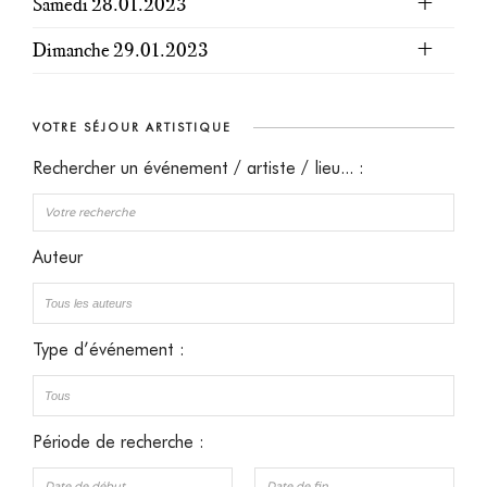
Samedi 28.01.2023
Dimanche 29.01.2023
VOTRE SÉJOUR ARTISTIQUE
Rechercher un événement / artiste / lieu... :
Auteur
Type d’événement :
Période de recherche :