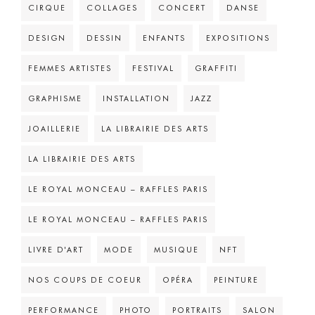
CIRQUE
COLLAGES
CONCERT
DANSE
DESIGN
DESSIN
ENFANTS
EXPOSITIONS
FEMMES ARTISTES
FESTIVAL
GRAFFITI
GRAPHISME
INSTALLATION
JAZZ
JOAILLERIE
LA LIBRAIRIE DES ARTS
LA LIBRAIRIE DES ARTS
LE ROYAL MONCEAU – RAFFLES PARIS
LE ROYAL MONCEAU – RAFFLES PARIS
LIVRE D'ART
MODE
MUSIQUE
NFT
NOS COUPS DE COEUR
OPÉRA
PEINTURE
PERFORMANCE
PHOTO
PORTRAITS
SALON