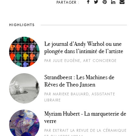
PARTAGER :
HIGHLIGHTS
Le journal d’Andy Warhol ou une
plongée dans l’intimité de l’artiste
PAR JULIE EUGÈNE, ART CONCIERGE
Strandbeest : Les Machines de
Rêves de Theo Jansen
PAR MARIEKE BAUJARD, ASSISTANTE
LIBRAIRE
Myriam Hubert - La marqueterie de
verre
PAR EXTRAIT LA REVUE DE LA CÉRAMIQUE