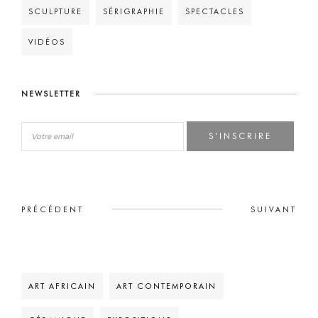
SCULPTURE
SÉRIGRAPHIE
SPECTACLES
VIDÉOS
NEWSLETTER
S'INSCRIRE
PRÉCÉDENT
SUIVANT
ART AFRICAIN
ART CONTEMPORAIN