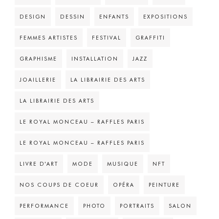
DESIGN
DESSIN
ENFANTS
EXPOSITIONS
FEMMES ARTISTES
FESTIVAL
GRAFFITI
GRAPHISME
INSTALLATION
JAZZ
JOAILLERIE
LA LIBRAIRIE DES ARTS
LA LIBRAIRIE DES ARTS
LE ROYAL MONCEAU – RAFFLES PARIS
LE ROYAL MONCEAU – RAFFLES PARIS
LIVRE D'ART
MODE
MUSIQUE
NFT
NOS COUPS DE COEUR
OPÉRA
PEINTURE
PERFORMANCE
PHOTO
PORTRAITS
SALON