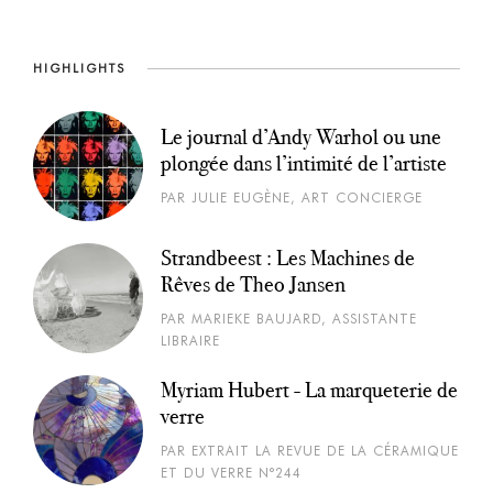
HIGHLIGHTS
Le journal d’Andy Warhol ou une
plongée dans l’intimité de l’artiste
PAR JULIE EUGÈNE, ART CONCIERGE
Strandbeest : Les Machines de
Rêves de Theo Jansen
PAR MARIEKE BAUJARD, ASSISTANTE
LIBRAIRE
Myriam Hubert - La marqueterie de
verre
PAR EXTRAIT LA REVUE DE LA CÉRAMIQUE
ET DU VERRE N°244