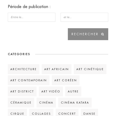
Période de publication :
CATEGORIES
ARCHITECTURE
ART AFRICAIN
ART CINÉTIQUE
ART CONTEMPORAIN
ART CORÉEN
ART DISTRICT
ART VIDÉO
AUTRE
CÉRAMIQUE
CINÉMA
CINÉMA KATARA
CIRQUE
COLLAGES
CONCERT
DANSE