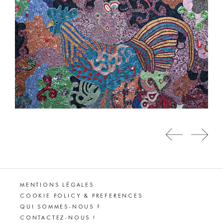
MENTIONS LÉGALES
COOKIE POLICY & PREFERENCES
QUI SOMMES-NOUS ?
CONTACTEZ-NOUS !