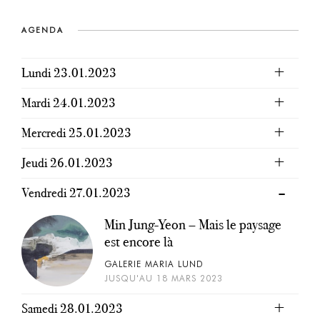
AGENDA
Lundi 23.01.2023
Mardi 24.01.2023
Mercredi 25.01.2023
Jeudi 26.01.2023
Vendredi 27.01.2023
Min Jung-Yeon – Mais le paysage
est encore là
GALERIE MARIA LUND
JUSQU'AU 18 MARS 2023
Samedi 28.01.2023