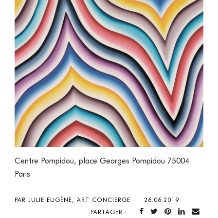
Centre Pompidou, place Georges Pompidou 75004
Paris
PAR JULIE EUGÈNE, ART CONCIERGE
|
26.06.2019
PARTAGER :