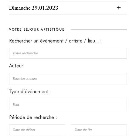
Dimanche 29.01.2023
VOTRE SÉJOUR ARTISTIQUE
Rechercher un événement / artiste / lieu... :
Auteur
Type d’événement :
Période de recherche :