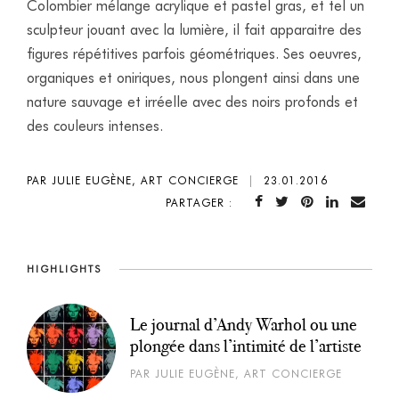
Colombier mélange acrylique et pastel gras, et tel un
sculpteur jouant avec la lumière, il fait apparaitre des
figures répétitives parfois géométriques. Ses oeuvres,
organiques et oniriques, nous plongent ainsi dans une
nature sauvage et irréelle avec des noirs profonds et
des couleurs intenses.
PAR JULIE EUGÈNE, ART CONCIERGE
|
23.01.2016
PARTAGER :
HIGHLIGHTS
Le journal d’Andy Warhol ou une
plongée dans l’intimité de l’artiste
PAR JULIE EUGÈNE, ART CONCIERGE