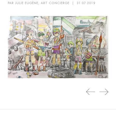
PAR JULIE EUGÈNE, ART CONCIERGE
|
31.07.2019