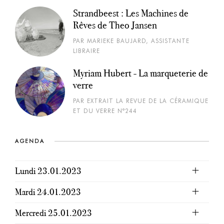
Strandbeest : Les Machines de
Rêves de Theo Jansen
PAR MARIEKE BAUJARD, ASSISTANTE
LIBRAIRE
Myriam Hubert - La marqueterie de
verre
PAR EXTRAIT LA REVUE DE LA CÉRAMIQUE
ET DU VERRE N°244
AGENDA
Lundi 23.01.2023
Mardi 24.01.2023
Mercredi 25.01.2023