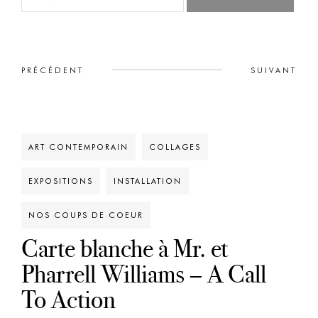
PRÉCÉDENT
SUIVANT
ART CONTEMPORAIN
COLLAGES
EXPOSITIONS
INSTALLATION
NOS COUPS DE COEUR
Carte blanche à Mr. et
Pharrell Williams – A Call
To Action