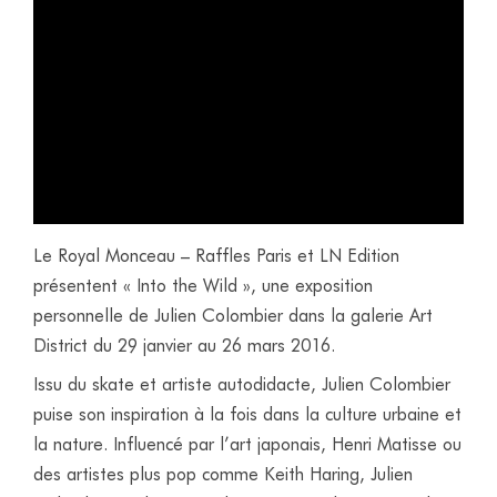
Le Royal Monceau – Raffles Paris et LN Edition
présentent « Into the Wild », une exposition
personnelle de Julien Colombier dans la galerie Art
District du 29 janvier au 26 mars 2016.
Issu du skate et artiste autodidacte, Julien Colombier
puise son inspiration à la fois dans la culture urbaine et
la nature. Influencé par l’art japonais, Henri Matisse ou
des artistes plus pop comme Keith Haring, Julien