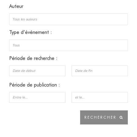
Auteur
Type d’événement :
Période de recherche :
Période de publication :