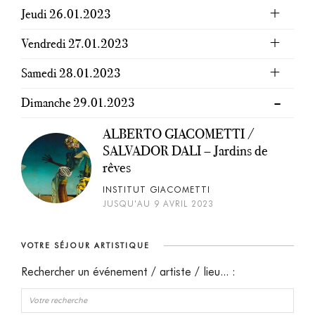
Jeudi 26.01.2023
Vendredi 27.01.2023
Samedi 28.01.2023
Dimanche 29.01.2023
ALBERTO GIACOMETTI /
SALVADOR DALI – Jardins de
rêves
INSTITUT GIACOMETTI
JUSQU'AU 9 AVRIL 2023
VOTRE SÉJOUR ARTISTIQUE
Rechercher un événement / artiste / lieu... :