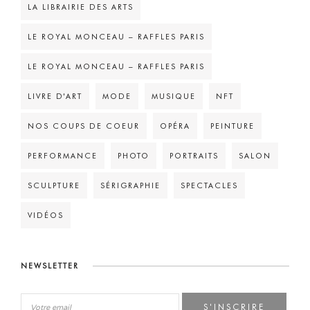
LA LIBRAIRIE DES ARTS
LE ROYAL MONCEAU – RAFFLES PARIS
LE ROYAL MONCEAU – RAFFLES PARIS
LIVRE D'ART
MODE
MUSIQUE
NFT
NOS COUPS DE COEUR
OPÉRA
PEINTURE
PERFORMANCE
PHOTO
PORTRAITS
SALON
SCULPTURE
SÉRIGRAPHIE
SPECTACLES
VIDÉOS
NEWSLETTER
S'INSCRIRE