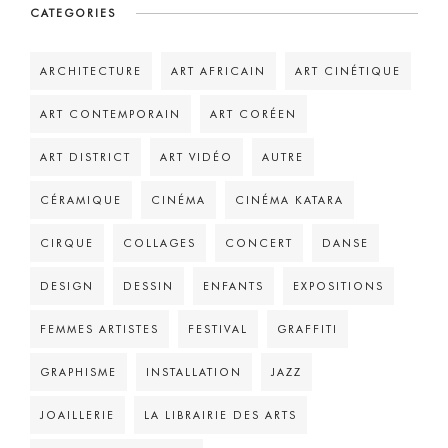
CATEGORIES
ARCHITECTURE
ART AFRICAIN
ART CINÉTIQUE
ART CONTEMPORAIN
ART CORÉEN
ART DISTRICT
ART VIDÉO
AUTRE
CÉRAMIQUE
CINÉMA
CINÉMA KATARA
CIRQUE
COLLAGES
CONCERT
DANSE
DESIGN
DESSIN
ENFANTS
EXPOSITIONS
FEMMES ARTISTES
FESTIVAL
GRAFFITI
GRAPHISME
INSTALLATION
JAZZ
JOAILLERIE
LA LIBRAIRIE DES ARTS