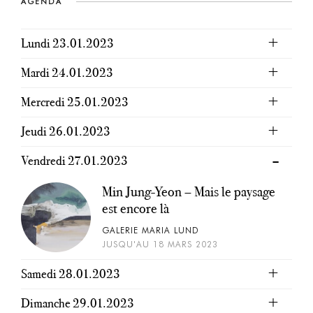
AGENDA
Lundi 23.01.2023
Mardi 24.01.2023
Mercredi 25.01.2023
Jeudi 26.01.2023
Vendredi 27.01.2023
Min Jung-Yeon – Mais le paysage
est encore là
GALERIE MARIA LUND
JUSQU'AU 18 MARS 2023
Samedi 28.01.2023
Dimanche 29.01.2023