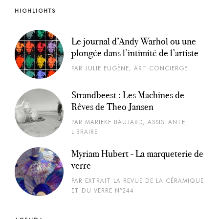
HIGHLIGHTS
Le journal d’Andy Warhol ou une
plongée dans l’intimité de l’artiste
PAR JULIE EUGÈNE, ART CONCIERGE
Strandbeest : Les Machines de
Rêves de Theo Jansen
PAR MARIEKE BAUJARD, ASSISTANTE
LIBRAIRE
Myriam Hubert - La marqueterie de
verre
PAR EXTRAIT LA REVUE DE LA CÉRAMIQUE
ET DU VERRE N°244