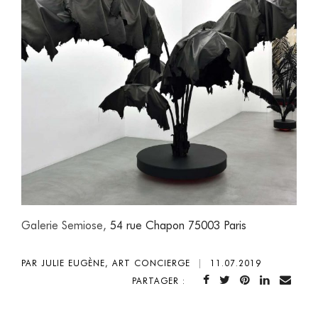
Galerie Semiose,
54 rue Chapon 75003 Paris
PAR JULIE EUGÈNE, ART CONCIERGE
|
11.07.2019
PARTAGER :