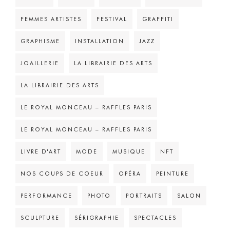
FEMMES ARTISTES
FESTIVAL
GRAFFITI
GRAPHISME
INSTALLATION
JAZZ
JOAILLERIE
LA LIBRAIRIE DES ARTS
LA LIBRAIRIE DES ARTS
LE ROYAL MONCEAU – RAFFLES PARIS
LE ROYAL MONCEAU – RAFFLES PARIS
LIVRE D'ART
MODE
MUSIQUE
NFT
NOS COUPS DE COEUR
OPÉRA
PEINTURE
PERFORMANCE
PHOTO
PORTRAITS
SALON
SCULPTURE
SÉRIGRAPHIE
SPECTACLES