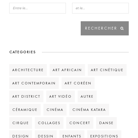
CATEGORIES
ARCHITECTURE
ART AFRICAIN
ART CINÉTIQUE
ART CONTEMPORAIN
ART CORÉEN
ART DISTRICT
ART VIDÉO
AUTRE
CÉRAMIQUE
CINÉMA
CINÉMA KATARA
CIRQUE
COLLAGES
CONCERT
DANSE
DESIGN
DESSIN
ENFANTS
EXPOSITIONS