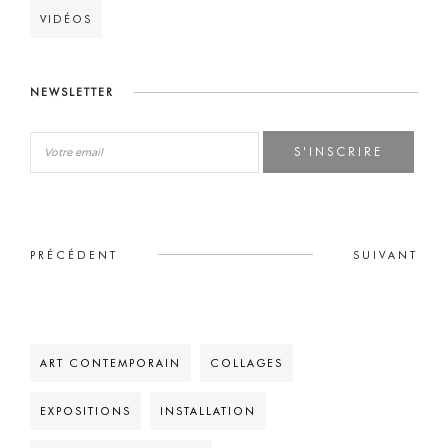
VIDÉOS
NEWSLETTER
S'INSCRIRE
PRÉCÉDENT
SUIVANT
ART CONTEMPORAIN
COLLAGES
EXPOSITIONS
INSTALLATION