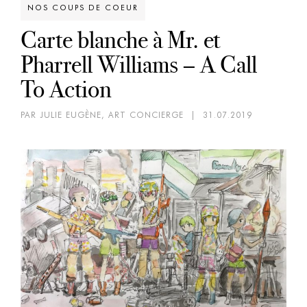
NOS COUPS DE COEUR
Carte blanche à Mr. et
Pharrell Williams – A Call
To Action
PAR JULIE EUGÈNE, ART CONCIERGE
|
31.07.2019