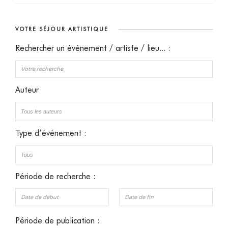
VOTRE SÉJOUR ARTISTIQUE
Rechercher un événement / artiste / lieu... :
Auteur
Type d’événement :
Période de recherche :
Période de publication :